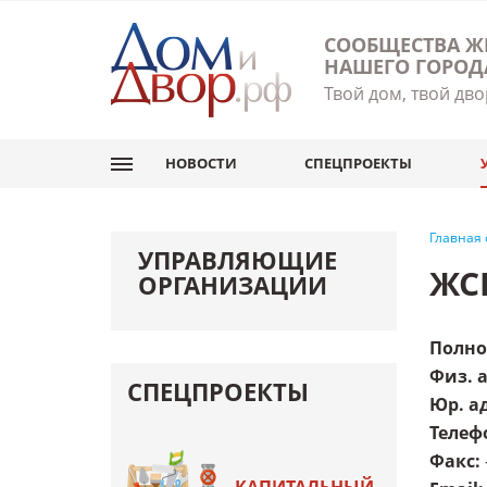
СООБЩЕСТВА Ж
НАШЕГО ГОРОД
Твой дом, твой дво
НОВОСТИ
СПЕЦПРОЕКТЫ
Главная
УПРАВЛЯЮЩИЕ
ЖС
ОРГАНИЗАЦИИ
Полно
Физ. 
СПЕЦПРОЕКТЫ
Юр. а
Телеф
Факс
: