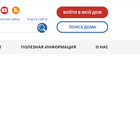
ВОЙТИ В МОЙ ДОМ
атная связь
Карта сайта
ПОИСК ДОМА
И
ПОЛЕЗНАЯ ИНФОРМАЦИЯ
О НАС