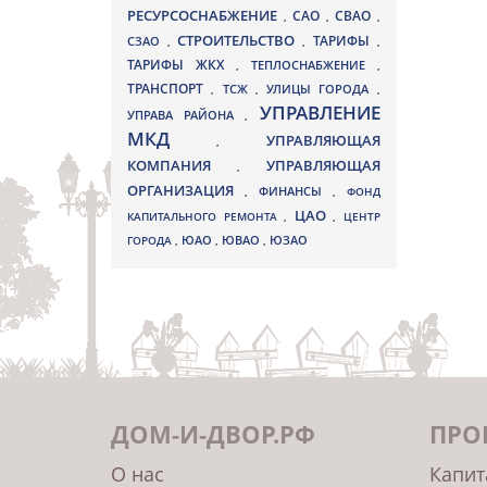
РЕСУРСОСНАБЖЕНИЕ
СВАО
САО
,
,
,
СТРОИТЕЛЬСТВО
ТАРИФЫ
СЗАО
,
,
,
ТАРИФЫ ЖКХ
,
ТЕПЛОСНАБЖЕНИЕ
,
ТРАНСПОРТ
ТСЖ
УЛИЦЫ ГОРОДА
,
,
,
УПРАВЛЕНИЕ
УПРАВА РАЙОНА
,
МКД
УПРАВЛЯЮЩАЯ
,
КОМПАНИЯ
УПРАВЛЯЮЩАЯ
,
ОРГАНИЗАЦИЯ
,
ФИНАНСЫ
,
ФОНД
ЦАО
КАПИТАЛЬНОГО РЕМОНТА
,
,
ЦЕНТР
ЮВАО
ГОРОДА
,
ЮАО
,
,
ЮЗАО
ДОМ-И-ДВОР.РФ
ПРО
О нас
Капит