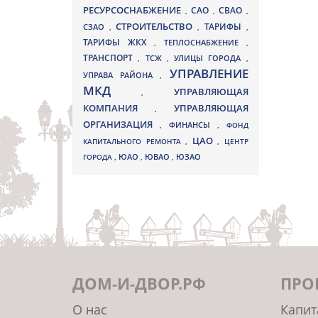
РЕСУРСОСНАБЖЕНИЕ
СВАО
САО
,
,
,
СТРОИТЕЛЬСТВО
ТАРИФЫ
СЗАО
,
,
,
ТАРИФЫ ЖКХ
,
ТЕПЛОСНАБЖЕНИЕ
,
ТРАНСПОРТ
ТСЖ
УЛИЦЫ ГОРОДА
,
,
,
УПРАВЛЕНИЕ
УПРАВА РАЙОНА
,
МКД
УПРАВЛЯЮЩАЯ
,
КОМПАНИЯ
УПРАВЛЯЮЩАЯ
,
ОРГАНИЗАЦИЯ
,
ФИНАНСЫ
,
ФОНД
ЦАО
КАПИТАЛЬНОГО РЕМОНТА
,
,
ЦЕНТР
ЮВАО
ГОРОДА
,
ЮАО
,
,
ЮЗАО
ДОМ-И-ДВОР.РФ
ПРО
О нас
Капит