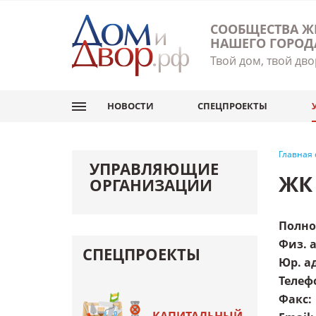
СООБЩЕСТВА Ж
НАШЕГО ГОРОД
Твой дом, твой дво
НОВОСТИ
СПЕЦПРОЕКТЫ
Главная
УПРАВЛЯЮЩИЕ
ЖК
ОРГАНИЗАЦИИ
Полно
Физ. 
СПЕЦПРОЕКТЫ
Юр. а
Телеф
Факс
: