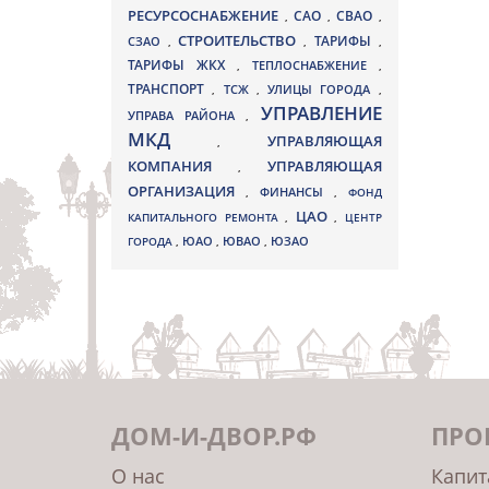
РЕСУРСОСНАБЖЕНИЕ
СВАО
САО
,
,
,
СТРОИТЕЛЬСТВО
ТАРИФЫ
СЗАО
,
,
,
ТАРИФЫ ЖКХ
,
ТЕПЛОСНАБЖЕНИЕ
,
ТРАНСПОРТ
ТСЖ
УЛИЦЫ ГОРОДА
,
,
,
УПРАВЛЕНИЕ
УПРАВА РАЙОНА
,
МКД
УПРАВЛЯЮЩАЯ
,
КОМПАНИЯ
УПРАВЛЯЮЩАЯ
,
ОРГАНИЗАЦИЯ
,
ФИНАНСЫ
,
ФОНД
ЦАО
КАПИТАЛЬНОГО РЕМОНТА
,
,
ЦЕНТР
ЮВАО
ГОРОДА
,
ЮАО
,
,
ЮЗАО
ДОМ-И-ДВОР.РФ
ПРО
О нас
Капит