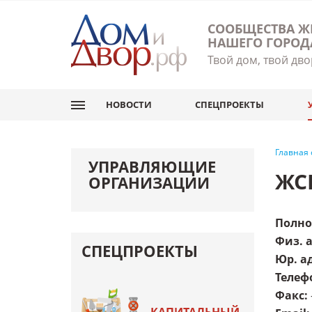
СООБЩЕСТВА Ж
НАШЕГО ГОРОД
Твой дом, твой дво
НОВОСТИ
СПЕЦПРОЕКТЫ
Главная
УПРАВЛЯЮЩИЕ
ЖС
ОРГАНИЗАЦИИ
Полно
Физ. 
СПЕЦПРОЕКТЫ
Юр. а
Телеф
Факс
: