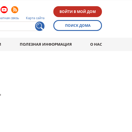
ВОЙТИ В МОЙ ДОМ
атная связь
Карта сайта
ПОИСК ДОМА
И
ПОЛЕЗНАЯ ИНФОРМАЦИЯ
О НАС
»