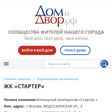
СООБЩЕСТВА ЖИТЕЛЕЙ НАШЕГО ГОРОДА
Твой дом, твой двор, твоя жизнь!
ВОЙТИ В МОЙ ДОМ
ПОИСК ДОМА
Главная страница
Управляющие организации
ЖК «СТАРТЕР»
Полное название
:
Жилищный кооператив «Стартер «
Физ. адрес
:
г.Москва, ФЕДОСКИНСКАЯ УЛ., 3