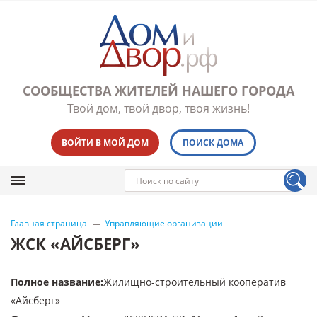
СООБЩЕСТВА ЖИТЕЛЕЙ НАШЕГО ГОРОДА
Твой дом, твой двор, твоя жизнь!
ВОЙТИ В МОЙ ДОМ
ПОИСК ДОМА
Главная страница
Управляющие организации
ЖСК «АЙСБЕРГ»
Полное название
:
Жилищно-строительный кооператив
«Айсберг»