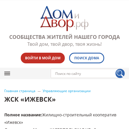
СООБЩЕСТВА ЖИТЕЛЕЙ НАШЕГО ГОРОДА
Твой дом, твой двор, твоя жизнь!
ВОЙТИ В МОЙ ДОМ
ПОИСК ДОМА
Главная страница
Управляющие организации
ЖСК «ИЖЕВСК»
Полное название
:
Жилищно-строительный кооператив
«Ижевск»