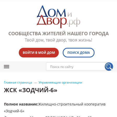
СООБЩЕСТВА ЖИТЕЛЕЙ НАШЕГО ГОРОДА
Твой дом, твой двор, твоя жизнь!
ВОЙТИ В МОЙ ДОМ
ПОИСК ДОМА
Главная страница
Управляющие организации
ЖСК «ЗОДЧИЙ-6»
Полное название
:
Жилищно-строительный кооператив
«Зодчий-6»