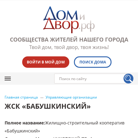
СООБЩЕСТВА ЖИТЕЛЕЙ НАШЕГО ГОРОДА
Твой дом, твой двор, твоя жизнь!
ВОЙТИ В МОЙ ДОМ
ПОИСК ДОМА
Главная страница
Управляющие организации
ЖСК «БАБУШКИНСКИЙ»
Полное название
:
Жилищно-строительный кооператив
«Бабушкинский»