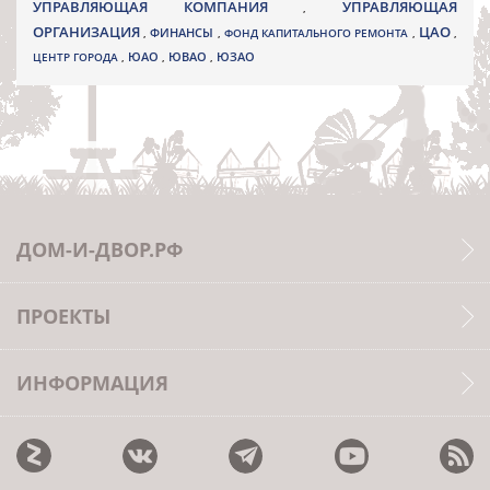
УПРАВЛЯЮЩАЯ КОМПАНИЯ
УПРАВЛЯЮЩАЯ
,
ОРГАНИЗАЦИЯ
ЦАО
,
ФИНАНСЫ
,
ФОНД КАПИТАЛЬНОГО РЕМОНТА
,
,
ЮВАО
ЦЕНТР ГОРОДА
,
ЮАО
,
,
ЮЗАО
ДОМ-И-ДВОР.РФ
ПРОЕКТЫ
ИНФОРМАЦИЯ