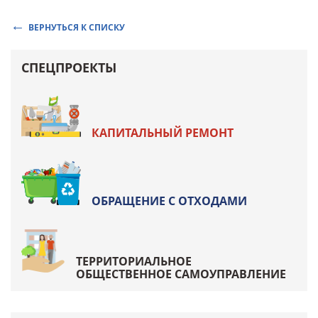
ВЕРНУТЬСЯ К СПИСКУ
СПЕЦПРОЕКТЫ
КАПИТАЛЬНЫЙ РЕМОНТ
ОБРАЩЕНИЕ С ОТХОДАМИ
ТЕРРИТОРИАЛЬНОЕ
ОБЩЕСТВЕННОЕ САМОУПРАВЛЕНИЕ