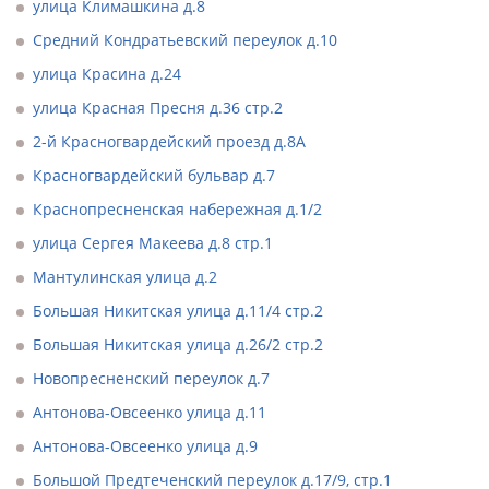
улица Климашкина д.8
Средний Кондратьевский переулок д.10
улица Красина д.24
улица Красная Пресня д.36 стр.2
2-й Красногвардейский проезд д.8А
Красногвардейский бульвар д.7
Краснопресненская набережная д.1/2
улица Сергея Макеева д.8 стр.1
Мантулинская улица д.2
Большая Никитская улица д.11/4 стр.2
Большая Никитская улица д.26/2 стр.2
Новопресненский переулок д.7
Антонова-Овсеенко улица д.11
Антонова-Овсеенко улица д.9
Большой Предтеченский переулок д.17/9, стр.1