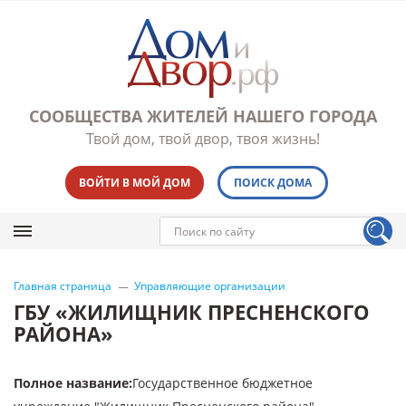
СООБЩЕСТВА ЖИТЕЛЕЙ НАШЕГО ГОРОДА
Твой дом, твой двор, твоя жизнь!
ВОЙТИ В МОЙ ДОМ
ПОИСК ДОМА
Главная страница
Управляющие организации
ГБУ «ЖИЛИЩНИК ПРЕСНЕНСКОГО
РАЙОНА»
Полное название
:
Государственное бюджетное