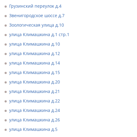
Грузинский переулок д.4
Звенигородское шоссе д.7
Зоологическая улица д.10
улица Климашкина д.1 стр.1
улица Климашкина д.10
улица Климашкина д.12
улица Климашкина д.14
улица Климашкина д.15
улица Климашкина д.20
улица Климашкина д.21
улица Климашкина д.22
улица Климашкина д.24
улица Климашкина д.26
улица Климашкина д.5