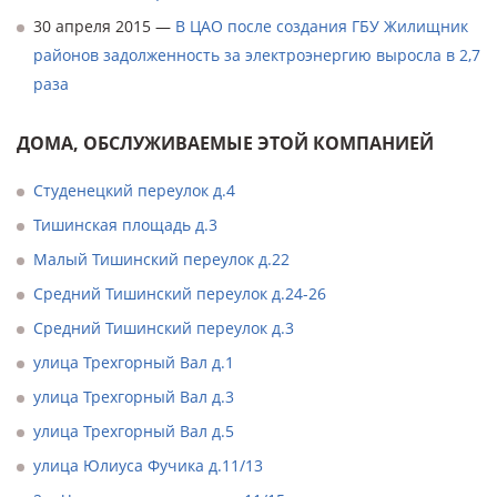
30 апреля 2015 —
В ЦАО после создания ГБУ Жилищник
районов задолженность за электроэнергию выросла в 2,7
раза
ДОМА, ОБСЛУЖИВАЕМЫЕ ЭТОЙ КОМПАНИЕЙ
Студенецкий переулок д.4
Тишинская площадь д.3
Малый Тишинский переулок д.22
Средний Тишинский переулок д.24-26
Средний Тишинский переулок д.3
улица Трехгорный Вал д.1
улица Трехгорный Вал д.3
улица Трехгорный Вал д.5
улица Юлиуса Фучика д.11/13