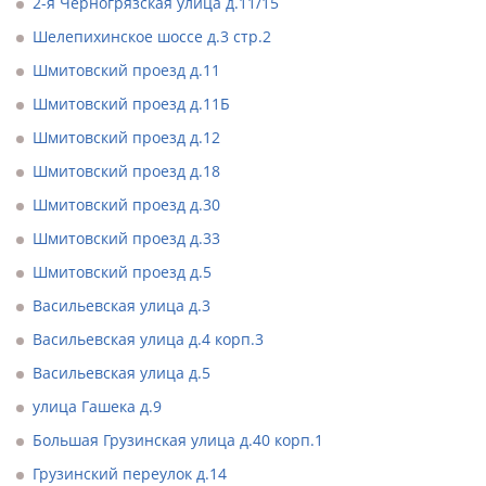
2-я Черногрязская улица д.11/15
Шелепихинское шоссе д.3 стр.2
Шмитовский проезд д.11
Шмитовский проезд д.11Б
Шмитовский проезд д.12
Шмитовский проезд д.18
Шмитовский проезд д.30
Шмитовский проезд д.33
Шмитовский проезд д.5
Васильевская улица д.3
Васильевская улица д.4 корп.3
Васильевская улица д.5
улица Гашека д.9
Большая Грузинская улица д.40 корп.1
Грузинский переулок д.14