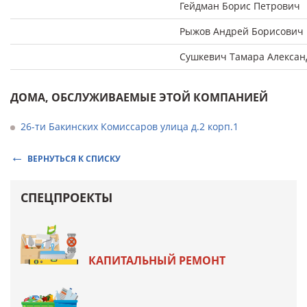
Гейдман Борис Петрович
Рыжов Андрей Борисович
Сушкевич Тамара Алексан
ДОМА, ОБСЛУЖИВАЕМЫЕ ЭТОЙ КОМПАНИЕЙ
26-ти Бакинских Комиссаров улица д.2 корп.1
ВЕРНУТЬСЯ К СПИСКУ
СПЕЦПРОЕКТЫ
КАПИТАЛЬНЫЙ РЕМОНТ