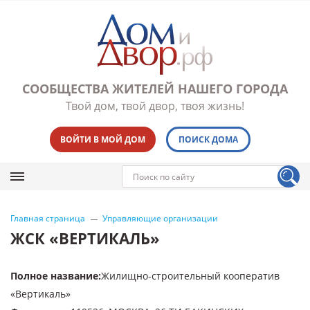
СООБЩЕСТВА ЖИТЕЛЕЙ НАШЕГО ГОРОДА
Твой дом, твой двор, твоя жизнь!
ВОЙТИ В МОЙ ДОМ
ПОИСК ДОМА
Главная страница
Управляющие организации
ЖСК «ВЕРТИКАЛЬ»
Полное название
:
Жилищно-строительный кооператив
«Вертикаль»