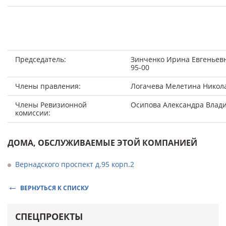
Председатель:
Зинченко Ирина Евгеньевна
95-00
Члены правления:
Логачева Мелетина Никол
Члены Ревизионной
Осипова Александра Влад
комиссии:
ДОМА, ОБСЛУЖИВАЕМЫЕ ЭТОЙ КОМПАНИЕЙ
Вернадского проспект д.95 корп.2
ВЕРНУТЬСЯ К СПИСКУ
СПЕЦПРОЕКТЫ