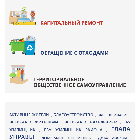
КАПИТАЛЬНЫЙ РЕМОНТ
ОБРАЩЕНИЕ С ОТХОДАМИ
ТЕРРИТОРИАЛЬНОЕ
ОБЩЕСТВЕННОЕ САМОУПРАВЛЕНИЕ
БЛАГОУСТРОЙСТВО
АКТИВНЫЕ ЖИТЕЛИ
ВАО
,
,
,
ВНИМАНИЕ
,
ВСТРЕЧА С ЖИТЕЛЯМИ
ВСТРЕЧА С НАСЕЛЕНИЕМ
ГБУ
,
,
ГЛАВА
ЖИЛИЩНИК
ГБУ ЖИЛИЩНИК РАЙОНА
,
,
УПРАВЫ
ДЖКХ МОСКВЫ
,
ДЕПАРТАМЕНТ ЖКХ МОСКВЫ
,
,