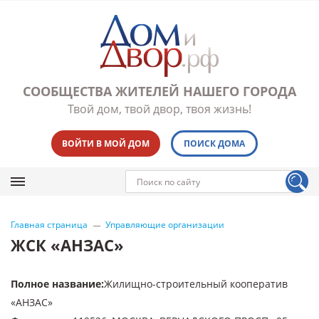
СООБЩЕСТВА ЖИТЕЛЕЙ НАШЕГО ГОРОДА
Твой дом, твой двор, твоя жизнь!
ВОЙТИ В МОЙ ДОМ
ПОИСК ДОМА
Главная страница
Управляющие организации
ЖСК «АНЗАС»
Полное название
:
Жилищно-строительный кооператив
«АНЗАС»