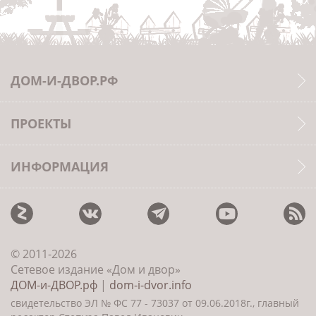
ДОМ-И-ДВОР.РФ
ПРОЕКТЫ
ИНФОРМАЦИЯ
© 2011-2026
Сетевое издание «Дом и двор»
ДОМ-и-ДВОР.рф
|
dom-i-dvor.info
свидетельство ЭЛ № ФС 77 - 73037 от 09.06.2018г., главный