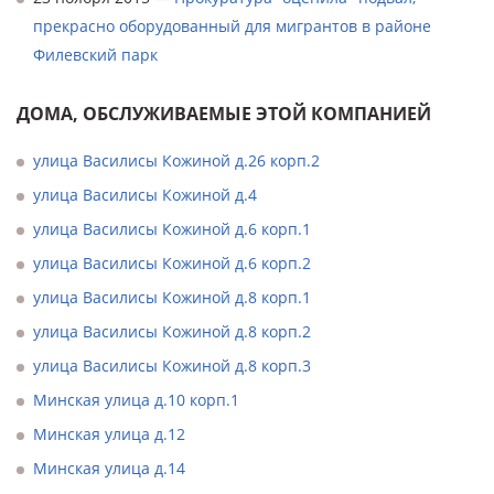
прекрасно оборудованный для мигрантов в районе
Филевский парк
ДОМА, ОБСЛУЖИВАЕМЫЕ ЭТОЙ КОМПАНИЕЙ
улица Василисы Кожиной д.26 корп.2
улица Василисы Кожиной д.4
улица Василисы Кожиной д.6 корп.1
улица Василисы Кожиной д.6 корп.2
улица Василисы Кожиной д.8 корп.1
улица Василисы Кожиной д.8 корп.2
улица Василисы Кожиной д.8 корп.3
Минская улица д.10 корп.1
Минская улица д.12
Минская улица д.14