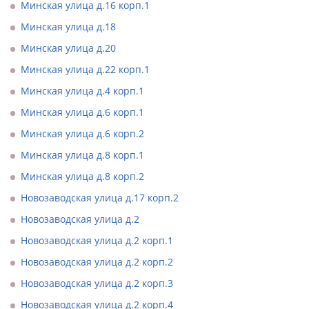
Минская улица д.16 корп.1
Минская улица д.18
Минская улица д.20
Минская улица д.22 корп.1
Минская улица д.4 корп.1
Минская улица д.6 корп.1
Минская улица д.6 корп.2
Минская улица д.8 корп.1
Минская улица д.8 корп.2
Новозаводская улица д.17 корп.2
Новозаводская улица д.2
Новозаводская улица д.2 корп.1
Новозаводская улица д.2 корп.2
Новозаводская улица д.2 корп.3
Новозаводская улица д.2 корп.4