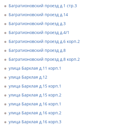
Багратионовский проезд д.1 стр.3
Багратионовский проезд д.14
Багратионовский проезд д.3
Багратионовский проезд д.4/1
Багратионовский проезд д.6 корп.2
Багратионовский проезд д.8
Багратионовский проезд д.8 корп.2
улица Барклая д.11 корп.1
улица Барклая д.12
улица Барклая д.15 корп.1
улица Барклая д.15 корп.2
улица Барклая д.16 корп.1
улица Барклая д.16 корп.2
улица Барклая д.16 корп.3