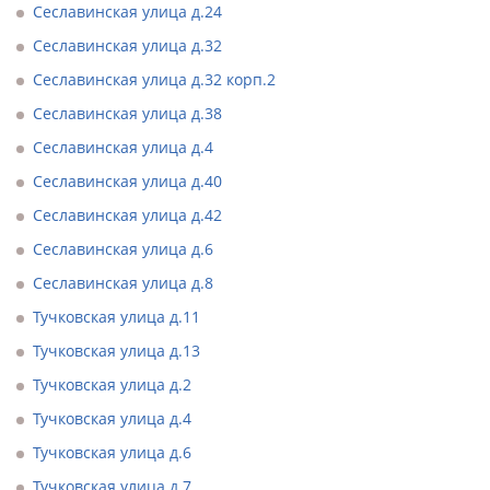
Сеславинская улица д.24
Сеславинская улица д.32
Сеславинская улица д.32 корп.2
Сеславинская улица д.38
Сеславинская улица д.4
Сеславинская улица д.40
Сеславинская улица д.42
Сеславинская улица д.6
Сеславинская улица д.8
Тучковская улица д.11
Тучковская улица д.13
Тучковская улица д.2
Тучковская улица д.4
Тучковская улица д.6
Тучковская улица д.7