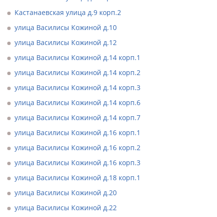
Кастанаевская улица д.9 корп.2
улица Василисы Кожиной д.10
улица Василисы Кожиной д.12
улица Василисы Кожиной д.14 корп.1
улица Василисы Кожиной д.14 корп.2
улица Василисы Кожиной д.14 корп.3
улица Василисы Кожиной д.14 корп.6
улица Василисы Кожиной д.14 корп.7
улица Василисы Кожиной д.16 корп.1
улица Василисы Кожиной д.16 корп.2
улица Василисы Кожиной д.16 корп.3
улица Василисы Кожиной д.18 корп.1
улица Василисы Кожиной д.20
улица Василисы Кожиной д.22