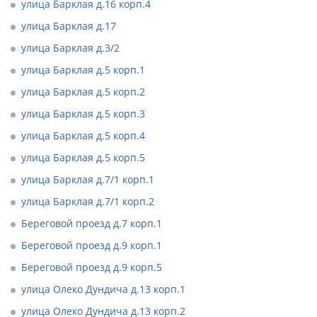
улица Барклая д.16 корп.4
улица Барклая д.17
улица Барклая д.3/2
улица Барклая д.5 корп.1
улица Барклая д.5 корп.2
улица Барклая д.5 корп.3
улица Барклая д.5 корп.4
улица Барклая д.5 корп.5
улица Барклая д.7/1 корп.1
улица Барклая д.7/1 корп.2
Береговой проезд д.7 корп.1
Береговой проезд д.9 корп.1
Береговой проезд д.9 корп.5
улица Олеко Дундича д.13 корп.1
улица Олеко Дундича д.13 корп.2