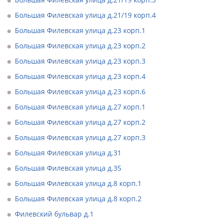
Большая Филевская улица д.21/19 корп.4
Большая Филевская улица д.23 корп.1
Большая Филевская улица д.23 корп.2
Большая Филевская улица д.23 корп.3
Большая Филевская улица д.23 корп.4
Большая Филевская улица д.23 корп.6
Большая Филевская улица д.27 корп.1
Большая Филевская улица д.27 корп.2
Большая Филевская улица д.27 корп.3
Большая Филевская улица д.31
Большая Филевская улица д.35
Большая Филевская улица д.8 корп.1
Большая Филевская улица д.8 корп.2
Филевский бульвар д.1