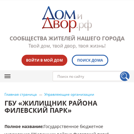
СООБЩЕСТВА ЖИТЕЛЕЙ НАШЕГО ГОРОДА
Твой дом, твой двор, твоя жизнь!
ВОЙТИ В МОЙ ДОМ
ПОИСК ДОМА
Главная страница
Управляющие организации
ГБУ «ЖИЛИЩНИК РАЙОНА
ФИЛЕВСКИЙ ПАРК»
Полное название
:
Государственное бюджетное