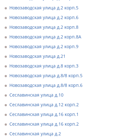
Новозаводская улица д.2 корп.5
Новозаводская улица д.2 корп.6
Новозаводская улица д.2 корп.8
Новозаводская улица д.2 корп.8А
Новозаводская улица д.2 корп.9
Новозаводская улица д.21
Новозаводская улица д.8 корп.3
Новозаводская улица д.8/8 корп.5
Новозаводская улица д.8/8 корп.6
Сеславинская улица д.10
Сеславинская улица д.12 корп.2
Сеславинская улица д.16 корп.1
Сеславинская улица д.16 корп.2
Сеславинская улица д.2