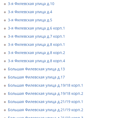
3-я Филевская улица д.10
3-я Филевская улица д.4
3-я Филевская улица д.5
3-я Филевская улица д.6 корп.1
3-я Филевская улица д.7 корп.1
3-я Филевская улица д.8 корп.1
3-я Филевская улица д.8 корп.2
3-я Филевская улица д.8 корп.4
Большая Филевская улица д.13
Большая Филевская улица д.17
Большая Филевская улица д.19/18 корп.1
Большая Филевская улица д.19/18 корп.2
Большая Филевская улица д.21/19 корп.1
Большая Филевская улица д.21/19 корп.2
Большая Филевская улица д.21/19 корп.3