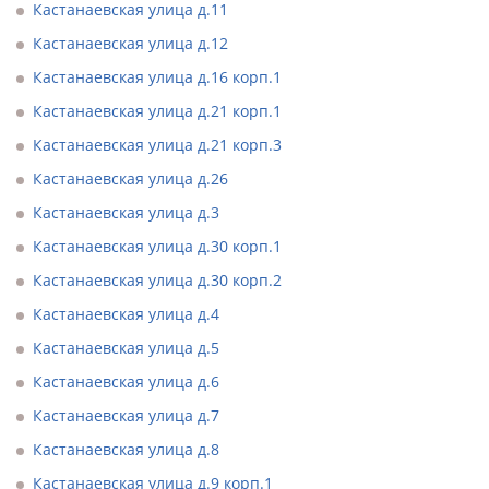
Кастанаевская улица д.11
Кастанаевская улица д.12
Кастанаевская улица д.16 корп.1
Кастанаевская улица д.21 корп.1
Кастанаевская улица д.21 корп.3
Кастанаевская улица д.26
Кастанаевская улица д.3
Кастанаевская улица д.30 корп.1
Кастанаевская улица д.30 корп.2
Кастанаевская улица д.4
Кастанаевская улица д.5
Кастанаевская улица д.6
Кастанаевская улица д.7
Кастанаевская улица д.8
Кастанаевская улица д.9 корп.1