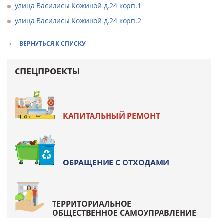
улица Василисы Кожиной д.24 корп.1
улица Василисы Кожиной д.24 корп.2
ВЕРНУТЬСЯ К СПИСКУ
СПЕЦПРОЕКТЫ
КАПИТАЛЬНЫЙ РЕМОНТ
ОБРАЩЕНИЕ С ОТХОДАМИ
ТЕРРИТОРИАЛЬНОЕ
ОБЩЕСТВЕННОЕ САМОУПРАВЛЕНИЕ