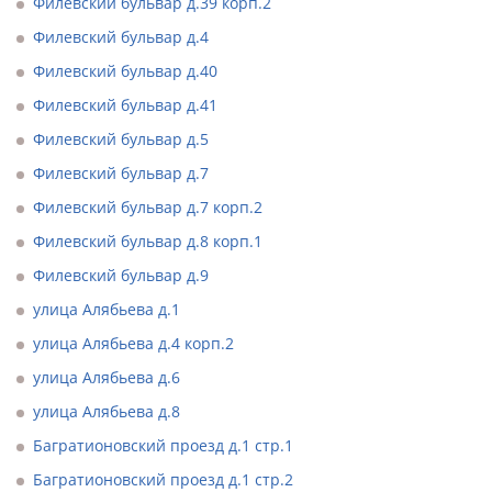
Филевский бульвар д.39 корп.2
Филевский бульвар д.4
Филевский бульвар д.40
Филевский бульвар д.41
Филевский бульвар д.5
Филевский бульвар д.7
Филевский бульвар д.7 корп.2
Филевский бульвар д.8 корп.1
Филевский бульвар д.9
улица Алябьева д.1
улица Алябьева д.4 корп.2
улица Алябьева д.6
улица Алябьева д.8
Багратионовский проезд д.1 стр.1
Багратионовский проезд д.1 стр.2