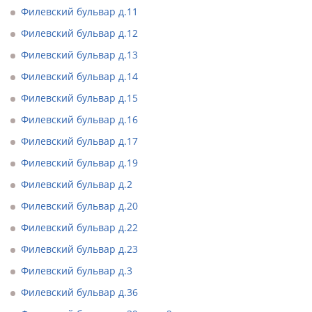
Филевский бульвар д.11
Филевский бульвар д.12
Филевский бульвар д.13
Филевский бульвар д.14
Филевский бульвар д.15
Филевский бульвар д.16
Филевский бульвар д.17
Филевский бульвар д.19
Филевский бульвар д.2
Филевский бульвар д.20
Филевский бульвар д.22
Филевский бульвар д.23
Филевский бульвар д.3
Филевский бульвар д.36