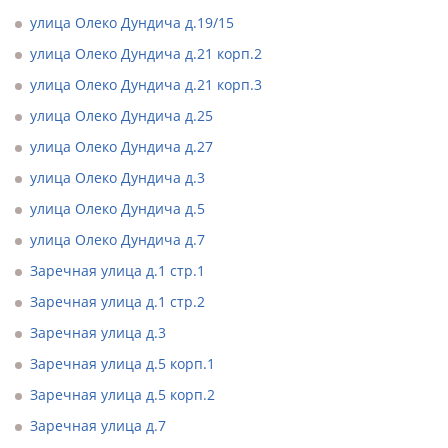
улица Олеко Дундича д.19/15
улица Олеко Дундича д.21 корп.2
улица Олеко Дундича д.21 корп.3
улица Олеко Дундича д.25
улица Олеко Дундича д.27
улица Олеко Дундича д.3
улица Олеко Дундича д.5
улица Олеко Дундича д.7
Заречная улица д.1 стр.1
Заречная улица д.1 стр.2
Заречная улица д.3
Заречная улица д.5 корп.1
Заречная улица д.5 корп.2
Заречная улица д.7