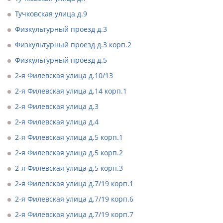
Тучковская улица д.9
Физкультурный проезд д.3
Физкультурный проезд д.3 корп.2
Физкультурный проезд д.5
2-я Филевская улица д.10/13
2-я Филевская улица д.14 корп.1
2-я Филевская улица д.3
2-я Филевская улица д.4
2-я Филевская улица д.5 корп.1
2-я Филевская улица д.5 корп.2
2-я Филевская улица д.5 корп.3
2-я Филевская улица д.7/19 корп.1
2-я Филевская улица д.7/19 корп.6
2-я Филевская улица д.7/19 корп.7