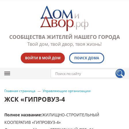
СООБЩЕСТВА ЖИТЕЛЕЙ НАШЕГО ГОРОДА
Твой дом, твой двор, твоя жизнь!
ВОЙТИ В МОЙ ДОМ
ПОИСК ДОМА
Главная страница
Управляющие организации
ЖСК «ГИПРОВУЗ-4
Полное название
:
ЖИЛИЩНО-СТРОИТЕЛЬНЫЙ
КООПЕРАТИВ «ГИПРОВУЗ-4»