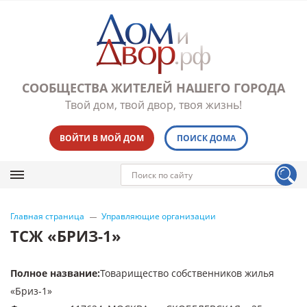
СООБЩЕСТВА ЖИТЕЛЕЙ НАШЕГО ГОРОДА
Твой дом, твой двор, твоя жизнь!
ВОЙТИ В МОЙ ДОМ
ПОИСК ДОМА
Главная страница
Управляющие организации
ТСЖ «БРИЗ-1»
Полное название
:
Товарищество собственников жилья
«Бриз-1»