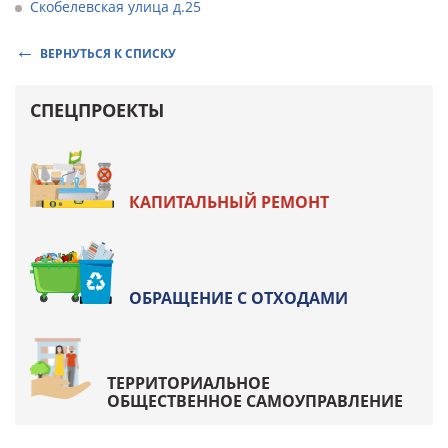
Скобелевская улица д.25
ВЕРНУТЬСЯ К СПИСКУ
СПЕЦПРОЕКТЫ
КАПИТАЛЬНЫЙ РЕМОНТ
ОБРАЩЕНИЕ С ОТХОДАМИ
ТЕРРИТОРИАЛЬНОЕ
ОБЩЕСТВЕННОЕ САМОУПРАВЛЕНИЕ