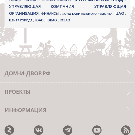
УПРАВЛЯЮЩАЯ КОМПАНИЯ
УПРАВЛЯЮЩАЯ
,
ОРГАНИЗАЦИЯ
ЦАО
,
ФИНАНСЫ
,
ФОНД КАПИТАЛЬНОГО РЕМОНТА
,
,
ЮВАО
ЦЕНТР ГОРОДА
,
ЮАО
,
,
ЮЗАО
ДОМ-И-ДВОР.РФ
ПРОЕКТЫ
ИНФОРМАЦИЯ