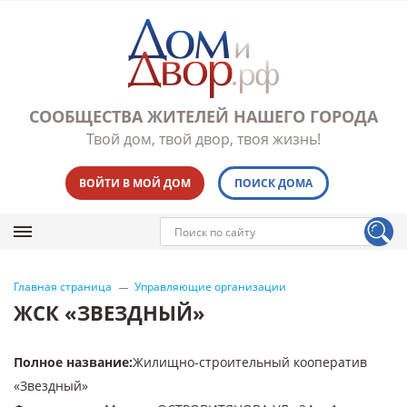
СООБЩЕСТВА ЖИТЕЛЕЙ НАШЕГО ГОРОДА
Твой дом, твой двор, твоя жизнь!
ВОЙТИ В МОЙ ДОМ
ПОИСК ДОМА
Главная страница
Управляющие организации
ЖСК «ЗВЕЗДНЫЙ»
Полное название
:
Жилищно-строительный кооператив
«Звездный»