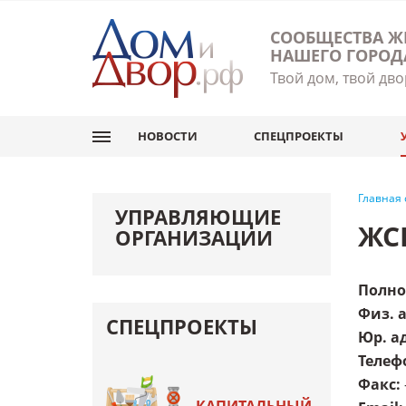
СООБЩЕСТВА Ж
НАШЕГО ГОРОД
Твой дом, твой дво
НОВОСТИ
СПЕЦПРОЕКТЫ
Главная
УПРАВЛЯЮЩИЕ
ЖС
ОРГАНИЗАЦИИ
Полно
Физ. 
СПЕЦПРОЕКТЫ
Юр. а
Телеф
Факс
: