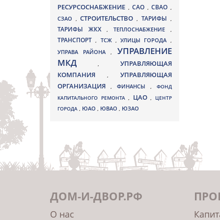
РЕСУРСОСНАБЖЕНИЕ
СВАО
САО
,
,
,
СТРОИТЕЛЬСТВО
ТАРИФЫ
СЗАО
,
,
,
ТАРИФЫ ЖКХ
,
ТЕПЛОСНАБЖЕНИЕ
,
ТРАНСПОРТ
ТСЖ
УЛИЦЫ ГОРОДА
,
,
,
УПРАВЛЕНИЕ
УПРАВА РАЙОНА
,
МКД
УПРАВЛЯЮЩАЯ
,
КОМПАНИЯ
УПРАВЛЯЮЩАЯ
,
ОРГАНИЗАЦИЯ
,
ФИНАНСЫ
,
ФОНД
ЦАО
КАПИТАЛЬНОГО РЕМОНТА
,
,
ЦЕНТР
ЮВАО
ГОРОДА
,
ЮАО
,
,
ЮЗАО
ДОМ-И-ДВОР.РФ
ПРО
О нас
Капит