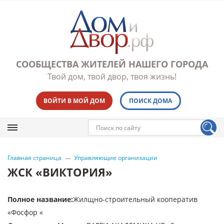
СООБЩЕСТВА ЖИТЕЛЕЙ НАШЕГО ГОРОДА
Твой дом, твой двор, твоя жизнь!
ВОЙТИ В МОЙ ДОМ
ПОИСК ДОМА
Главная страница
Управляющие организации
ЖСК «ВИКТОРИЯ»
Полное название
:
Жилщно-строительный кооператив
«Фосфор «