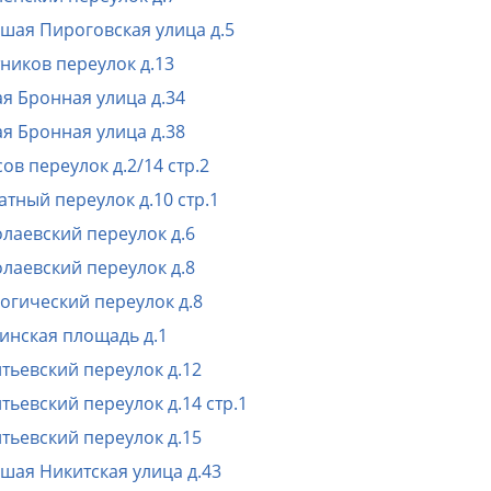
шая Пироговская улица д.5
ников переулок д.13
я Бронная улица д.34
я Бронная улица д.38
ов переулок д.2/14 стр.2
атный переулок д.10 стр.1
лаевский переулок д.6
лаевский переулок д.8
огический переулок д.8
инская площадь д.1
тьевский переулок д.12
тьевский переулок д.14 стр.1
тьевский переулок д.15
шая Никитская улица д.43