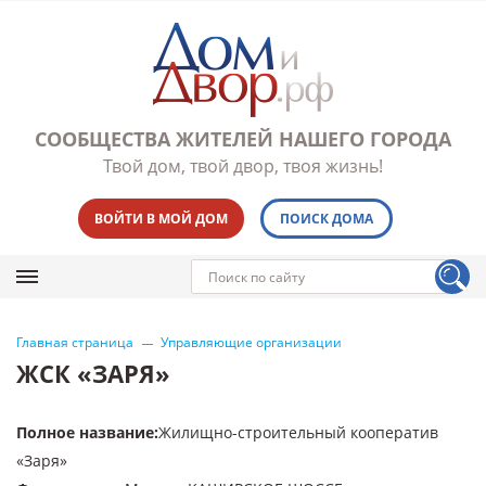
СООБЩЕСТВА ЖИТЕЛЕЙ НАШЕГО ГОРОДА
Твой дом, твой двор, твоя жизнь!
ВОЙТИ В МОЙ ДОМ
ПОИСК ДОМА
Главная страница
Управляющие организации
ЖСК «ЗАРЯ»
Полное название
:
Жилищно-строительный кооператив
«Заря»