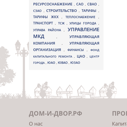
РЕСУРСОСНАБЖЕНИЕ
СВАО
САО
,
,
,
СТРОИТЕЛЬСТВО
ТАРИФЫ
СЗАО
,
,
,
ТАРИФЫ ЖКХ
,
ТЕПЛОСНАБЖЕНИЕ
,
ТРАНСПОРТ
ТСЖ
УЛИЦЫ ГОРОДА
,
,
,
УПРАВЛЕНИЕ
УПРАВА РАЙОНА
,
МКД
УПРАВЛЯЮЩАЯ
,
КОМПАНИЯ
УПРАВЛЯЮЩАЯ
,
ОРГАНИЗАЦИЯ
,
ФИНАНСЫ
,
ФОНД
ЦАО
КАПИТАЛЬНОГО РЕМОНТА
,
,
ЦЕНТР
ЮВАО
ГОРОДА
,
ЮАО
,
,
ЮЗАО
ДОМ-И-ДВОР.РФ
ПРО
О нас
Капит