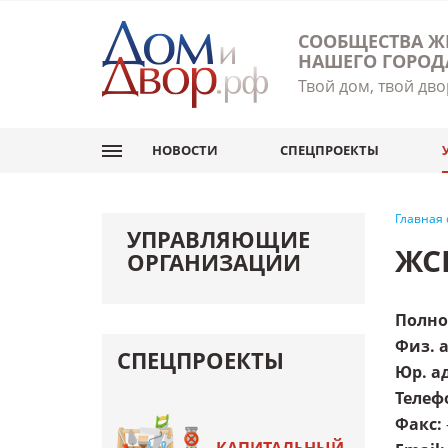
СООБЩЕСТВА Ж
НАШЕГО ГОРОД
Твой дом, твой дво
НОВОСТИ
СПЕЦПРОЕКТЫ
Главная
УПРАВЛЯЮЩИЕ
ЖС
ОРГАНИЗАЦИИ
Полно
Физ. 
СПЕЦПРОЕКТЫ
Юр. а
Телеф
Факс
: