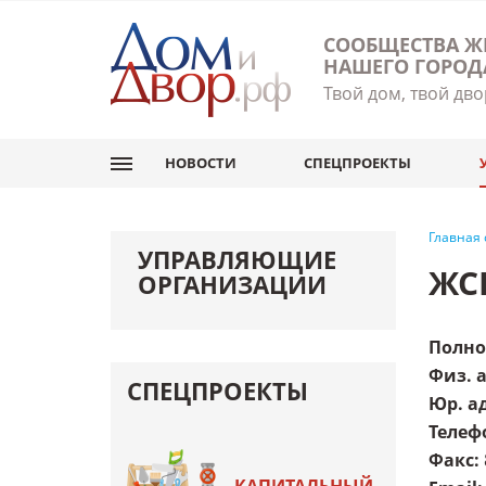
СООБЩЕСТВА Ж
НАШЕГО ГОРОД
Твой дом, твой дво
НОВОСТИ
СПЕЦПРОЕКТЫ
Главная
УПРАВЛЯЮЩИЕ
ЖС
ОРГАНИЗАЦИИ
Полно
Физ. 
СПЕЦПРОЕКТЫ
Юр. а
Телеф
Факс
: