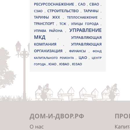
РЕСУРСОСНАБЖЕНИЕ
СВАО
САО
,
,
,
СТРОИТЕЛЬСТВО
ТАРИФЫ
СЗАО
,
,
,
ТАРИФЫ ЖКХ
,
ТЕПЛОСНАБЖЕНИЕ
,
ТРАНСПОРТ
ТСЖ
УЛИЦЫ ГОРОДА
,
,
,
УПРАВЛЕНИЕ
УПРАВА РАЙОНА
,
МКД
УПРАВЛЯЮЩАЯ
,
КОМПАНИЯ
УПРАВЛЯЮЩАЯ
,
ОРГАНИЗАЦИЯ
,
ФИНАНСЫ
,
ФОНД
ЦАО
КАПИТАЛЬНОГО РЕМОНТА
,
,
ЦЕНТР
ЮВАО
ГОРОДА
,
ЮАО
,
,
ЮЗАО
ДОМ-И-ДВОР.РФ
ПРО
О нас
Капит