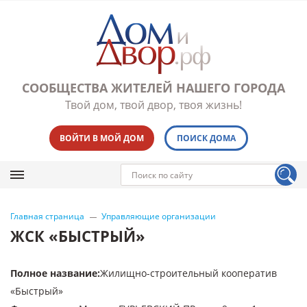
СООБЩЕСТВА ЖИТЕЛЕЙ НАШЕГО ГОРОДА
Твой дом, твой двор, твоя жизнь!
ВОЙТИ В МОЙ ДОМ
ПОИСК ДОМА
Главная страница
Управляющие организации
ЖСК «БЫСТРЫЙ»
Полное название
:
Жилищно-строительный кооператив
«Быстрый»