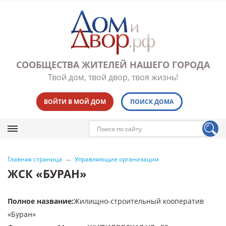
СООБЩЕСТВА ЖИТЕЛЕЙ НАШЕГО ГОРОДА
Твой дом, твой двор, твоя жизнь!
ВОЙТИ В МОЙ ДОМ
ПОИСК ДОМА
Главная страница
Управляющие организации
ЖСК «БУРАН»
Полное название
:
Жилищно-строительный кооператив
«Буран»