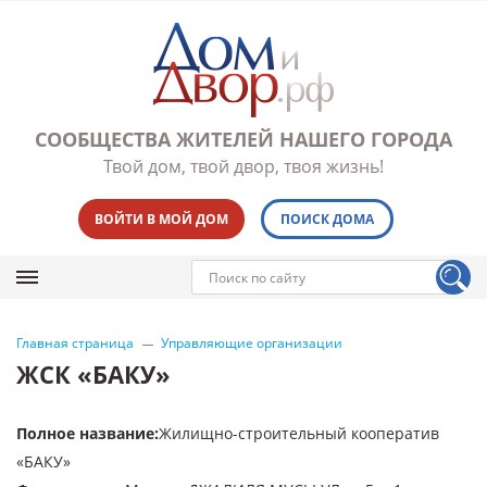
СООБЩЕСТВА ЖИТЕЛЕЙ НАШЕГО ГОРОДА
Твой дом, твой двор, твоя жизнь!
ВОЙТИ В МОЙ ДОМ
ПОИСК ДОМА
Главная страница
Управляющие организации
ЖСК «БАКУ»
Полное название
:
Жилищно-строительный кооператив
«БАКУ»