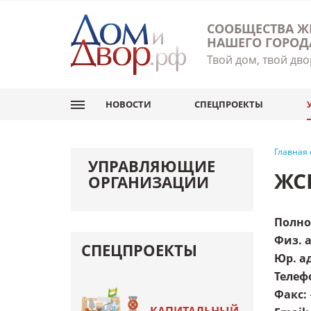
СООБЩЕСТВА Ж
НАШЕГО ГОРОД
Твой дом, твой дво
НОВОСТИ
СПЕЦПРОЕКТЫ
Главная
УПРАВЛЯЮЩИЕ
ЖС
ОРГАНИЗАЦИИ
Полно
Физ. 
СПЕЦПРОЕКТЫ
Юр. а
Телеф
Факс
: