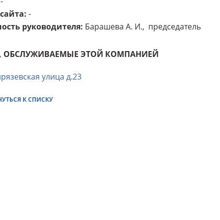
-
 сайта
:
-
ость руководителя
:
Барашева А. И., председатель
, ОБСЛУЖИВАЕМЫЕ ЭТОЙ КОМПАНИЕЙ
рязевская улица д.23
НУТЬСЯ К СПИСКУ