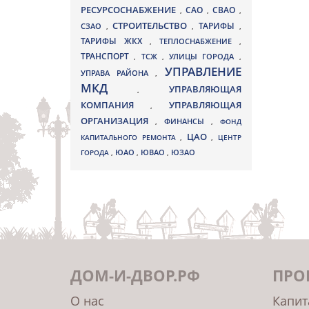
РЕСУРСОСНАБЖЕНИЕ
СВАО
САО
,
,
,
СТРОИТЕЛЬСТВО
ТАРИФЫ
СЗАО
,
,
,
ТАРИФЫ ЖКХ
,
ТЕПЛОСНАБЖЕНИЕ
,
ТРАНСПОРТ
ТСЖ
УЛИЦЫ ГОРОДА
,
,
,
УПРАВЛЕНИЕ
УПРАВА РАЙОНА
,
МКД
УПРАВЛЯЮЩАЯ
,
КОМПАНИЯ
УПРАВЛЯЮЩАЯ
,
ОРГАНИЗАЦИЯ
,
ФИНАНСЫ
,
ФОНД
ЦАО
КАПИТАЛЬНОГО РЕМОНТА
,
,
ЦЕНТР
ЮВАО
ГОРОДА
,
ЮАО
,
,
ЮЗАО
ДОМ-И-ДВОР.РФ
ПРО
О нас
Капит