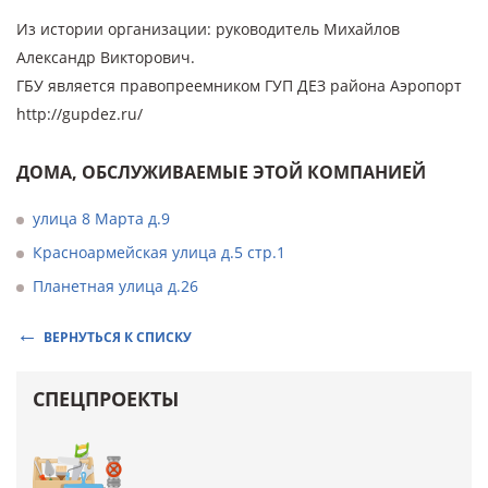
Из истории организации: руководитель Михайлов
Александр Викторович.
ГБУ является правопреемником ГУП ДЕЗ района Аэропорт
http://gupdez.ru/
ДОМА, ОБСЛУЖИВАЕМЫЕ ЭТОЙ КОМПАНИЕЙ
улица 8 Марта д.9
Красноармейская улица д.5 стр.1
Планетная улица д.26
ВЕРНУТЬСЯ К СПИСКУ
СПЕЦПРОЕКТЫ