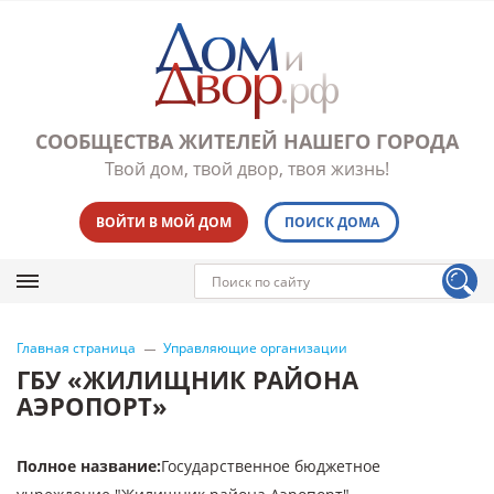
СООБЩЕСТВА ЖИТЕЛЕЙ НАШЕГО ГОРОДА
Твой дом, твой двор, твоя жизнь!
ВОЙТИ В МОЙ ДОМ
ПОИСК ДОМА
Главная страница
Управляющие организации
ГБУ «ЖИЛИЩНИК РАЙОНА
АЭРОПОРТ»
Полное название
:
Государственное бюджетное