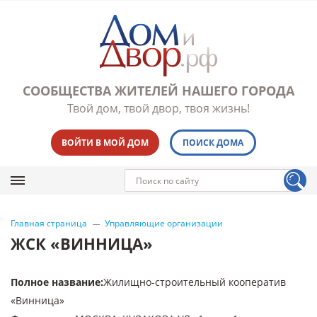
СООБЩЕСТВА ЖИТЕЛЕЙ НАШЕГО ГОРОДА
Твой дом, твой двор, твоя жизнь!
ВОЙТИ В МОЙ ДОМ
ПОИСК ДОМА
Главная страница
Управляющие организации
ЖСК «ВИННИЦА»
Полное название
:
Жилищно-строительный кооператив
«Винница»