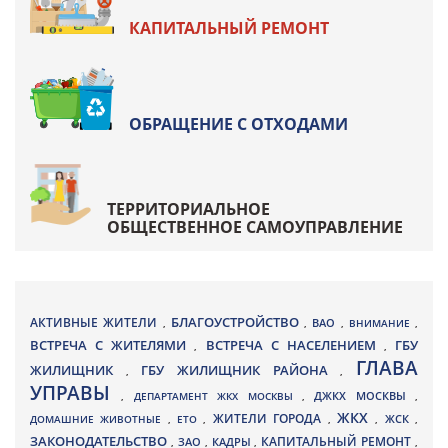
КАПИТАЛЬНЫЙ РЕМОНТ
ОБРАЩЕНИЕ С ОТХОДАМИ
ТЕРРИТОРИАЛЬНОЕ
ОБЩЕСТВЕННОЕ САМОУПРАВЛЕНИЕ
БЛАГОУСТРОЙСТВО
АКТИВНЫЕ ЖИТЕЛИ
ВАО
,
,
,
ВНИМАНИЕ
,
ВСТРЕЧА С ЖИТЕЛЯМИ
ВСТРЕЧА С НАСЕЛЕНИЕМ
ГБУ
,
,
ГЛАВА
ЖИЛИЩНИК
ГБУ ЖИЛИЩНИК РАЙОНА
,
,
УПРАВЫ
ДЖКХ МОСКВЫ
,
ДЕПАРТАМЕНТ ЖКХ МОСКВЫ
,
,
ЖКХ
ЖИТЕЛИ ГОРОДА
ДОМАШНИЕ ЖИВОТНЫЕ
,
ЕТО
,
,
,
ЖСК
,
ЗАКОНОДАТЕЛЬСТВО
КАПИТАЛЬНЫЙ РЕМОНТ
ЗАО
КАДРЫ
,
,
,
,