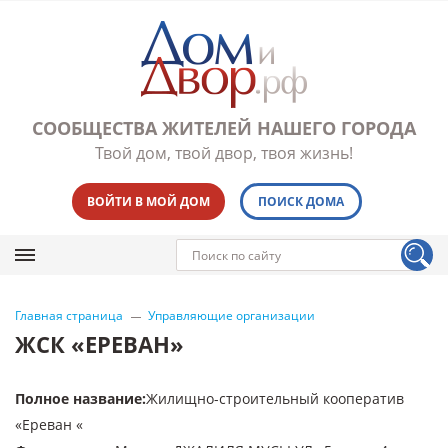
СООБЩЕСТВА ЖИТЕЛЕЙ НАШЕГО ГОРОДА
Твой дом, твой двор, твоя жизнь!
ВОЙТИ В МОЙ ДОМ
ПОИСК ДОМА
Главная страница
Управляющие организации
ЖСК «ЕРЕВАН»
Полное название
:
Жилищно-строительный кооператив
«Ереван «