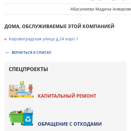
Абасалиева Мадина Анваров
ДОМА, ОБСЛУЖИВАЕМЫЕ ЭТОЙ КОМПАНИЕЙ
Кировоградская улица д.24 корп.1
ВЕРНУТЬСЯ К СПИСКУ
СПЕЦПРОЕКТЫ
КАПИТАЛЬНЫЙ РЕМОНТ
ОБРАЩЕНИЕ С ОТХОДАМИ