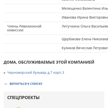
Мелещенко Валентина Ил
Иванова Ирина Викторовн
Члены Ревизионной
Летучкина Ольга Васильев
комиссии:
Щербакова Елена Николае
Куликов Вячеслав Петрови
ДОМА, ОБСЛУЖИВАЕМЫЕ ЭТОЙ КОМПАНИЕЙ
Черноморский бульвар д.7 корп.3
ВЕРНУТЬСЯ К СПИСКУ
СПЕЦПРОЕКТЫ