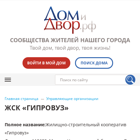
СООБЩЕСТВА ЖИТЕЛЕЙ НАШЕГО ГОРОДА
Твой дом, твой двор, твоя жизнь!
ВОЙТИ В МОЙ ДОМ
ПОИСК ДОМА
Главная страница
Управляющие организации
ЖСК «ГИПРОВУЗ»
Полное название
:
Жилищно-строительный кооператив
«Гипровуз»