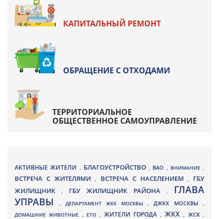
КАПИТАЛЬНЫЙ РЕМОНТ
ОБРАЩЕНИЕ С ОТХОДАМИ
ТЕРРИТОРИАЛЬНОЕ
ОБЩЕСТВЕННОЕ САМОУПРАВЛЕНИЕ
БЛАГОУСТРОЙСТВО
АКТИВНЫЕ ЖИТЕЛИ
ВАО
,
,
,
ВНИМАНИЕ
,
ВСТРЕЧА С ЖИТЕЛЯМИ
ВСТРЕЧА С НАСЕЛЕНИЕМ
ГБУ
,
,
ГЛАВА
ЖИЛИЩНИК
ГБУ ЖИЛИЩНИК РАЙОНА
,
,
УПРАВЫ
ДЖКХ МОСКВЫ
,
ДЕПАРТАМЕНТ ЖКХ МОСКВЫ
,
,
ЖКХ
ЖИТЕЛИ ГОРОДА
ДОМАШНИЕ ЖИВОТНЫЕ
,
ЕТО
,
,
,
ЖСК
,