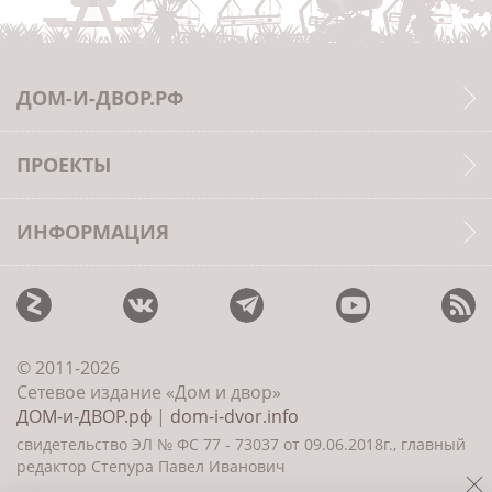
ДОМ-И-ДВОР.РФ
ПРОЕКТЫ
ИНФОРМАЦИЯ
© 2011-2026
Сетевое издание «Дом и двор»
ДОМ-и-ДВОР.рф
|
dom-i-dvor.info
свидетельство ЭЛ № ФС 77 - 73037 от 09.06.2018г., главный
редактор Степура Павел Иванович