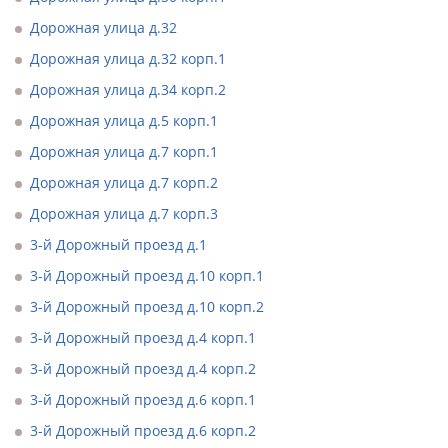
Дорожная улица д.32
Дорожная улица д.32 корп.1
Дорожная улица д.34 корп.2
Дорожная улица д.5 корп.1
Дорожная улица д.7 корп.1
Дорожная улица д.7 корп.2
Дорожная улица д.7 корп.3
3-й Дорожный проезд д.1
3-й Дорожный проезд д.10 корп.1
3-й Дорожный проезд д.10 корп.2
3-й Дорожный проезд д.4 корп.1
3-й Дорожный проезд д.4 корп.2
3-й Дорожный проезд д.6 корп.1
3-й Дорожный проезд д.6 корп.2