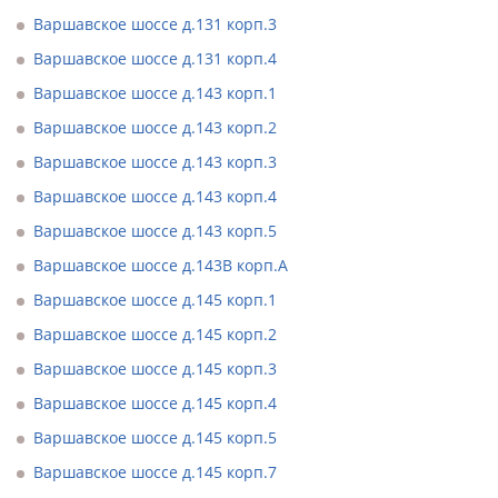
Варшавское шоссе д.131 корп.3
Варшавское шоссе д.131 корп.4
Варшавское шоссе д.143 корп.1
Варшавское шоссе д.143 корп.2
Варшавское шоссе д.143 корп.3
Варшавское шоссе д.143 корп.4
Варшавское шоссе д.143 корп.5
Варшавское шоссе д.143В корп.А
Варшавское шоссе д.145 корп.1
Варшавское шоссе д.145 корп.2
Варшавское шоссе д.145 корп.3
Варшавское шоссе д.145 корп.4
Варшавское шоссе д.145 корп.5
Варшавское шоссе д.145 корп.7