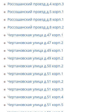
Россошанский проезд д.4 корп.3
Россошанский проезд д.5 корп.1
Россошанский проезд д.8 корп.1
Россошанский проезд д.8 корп.2
Чертановская улица д.47 корп.1
Чертановская улица д.47 корп.2
Чертановская улица д.49 корп.1
Чертановская улица д.49 корп.2
Чертановская улица д.50 корп.2
Чертановская улица д.51 корп.1
Чертановская улица д.51 корп.2
Чертановская улица д.51 корп.3
Чертановская улица д.51 корп.4
Чертановская улица д.51 корп.5