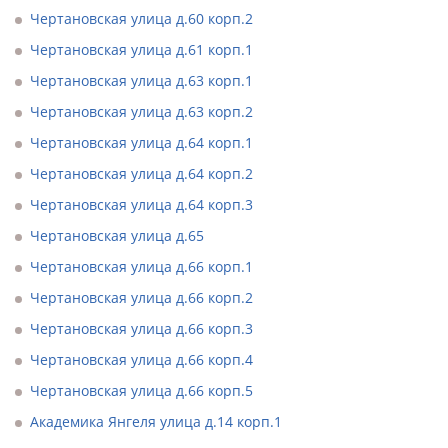
Чертановская улица д.60 корп.2
Чертановская улица д.61 корп.1
Чертановская улица д.63 корп.1
Чертановская улица д.63 корп.2
Чертановская улица д.64 корп.1
Чертановская улица д.64 корп.2
Чертановская улица д.64 корп.3
Чертановская улица д.65
Чертановская улица д.66 корп.1
Чертановская улица д.66 корп.2
Чертановская улица д.66 корп.3
Чертановская улица д.66 корп.4
Чертановская улица д.66 корп.5
Академика Янгеля улица д.14 корп.1