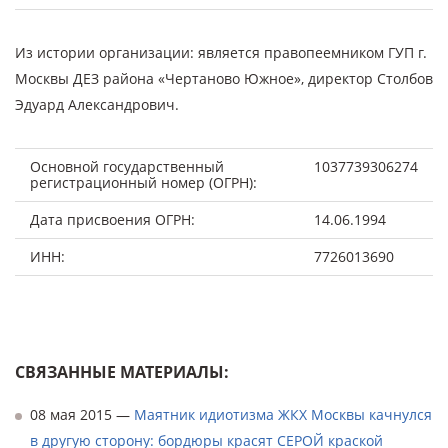
Из истории организации: является правопеемником ГУП г.
Москвы ДЕЗ района «Чертаново Южное», директор Столбов
Эдуард Александрович.
Основной государственный
1037739306274
регистрационный номер (ОГРН):
Дата присвоения ОГРН:
14.06.1994
ИНН:
7726013690
СВЯЗАННЫЕ МАТЕРИАЛЫ:
08 мая 2015 —
Маятник идиотизма ЖКХ Москвы качнулся
в другую сторону: бордюры красят СЕРОЙ краской