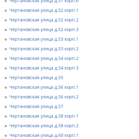
Чертановская улица д.51 корп.6
Чертановская улица д.52 корп.1
Чертановская улица д.52 корп.2
Чертановская улица д.52 корп.3
Чертановская улица д.53 корп.1
Чертановская улица д.53 корп.2
Чертановская улица д.54 корп.2
Чертановская улица д.54 корп.3
Чертановская улица д.55
Чертановская улица д.56 корп.1
Чертановская улица д.56 корп.2
Чертановская улица д.57
Чертановская улица д.58 корп.1
Чертановская улица д.58 корп.2
Чертановская улица д.60 корп.1