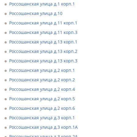
Россошанская улица д.1 корп.1
Россошанская улица д.10
Россошанская улица д.11 корп.1
Россошанская улица д.11 корп.3
Россошанская улица д.13 корп.1
Россошанская улица д.13 корп.2
Россошанская улица д.13 корп.3
Россошанская улица д.2 корп.1
Россошанская улица д.2 корп.2
Россошанская улица д.2 корп.4
Россошанская улица д.2 корп.5
Россошанская улица д.2 корп.6
Россошанская улица д.3 корп.1
Россошанская улица д.3 корп.1А
Россошанская улица д.3 корп.2А