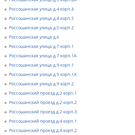
Россошанская улица д.4 корп.4
Россошанская улица д.4 корп.5
Россошанская улица д.5 корп.2
Россошанская улица д.6
Россошанская улица д.7 корп.1
Россошанская улица д.7 корп.1А
Россошанская улица д.9 корп.1
Россошанская улица д.9 корп.1А
Россошанская улица д.9 корп.2
Россошанский проезд д.2 корп.1
Россошанский проезд д.2 корп.2
Россошанский проезд д.2 корп.3
Россошанский проезд д.4 корп.1
Россошанский проезд д.4 корп.2