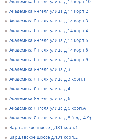
Академика Янгеля улица д.14 корп.10
Академика Янгеля улица д.14 корп.2
Академика Янгеля улица д.14 корп.3
Академика Янгеля улица д.14 корп.4
Академика Янгеля улица д.14 корп.5
Академика Янгеля улица д.14 корп.8
Академика Янгеля улица д.14 корп.9
Академика Янгеля улица д.3
Академика Янгеля улица д.3 корп.1
Академика Янгеля улица д.4
Академика Янгеля улица д.6
Академика Янгеля улица д.6 корп.А
Академика Янгеля улица д.8 (под. 4-9)
Варшавское шоссе д.131 корп.1
Варшавское шоссе д.131 корп.2