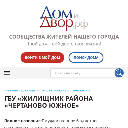
СООБЩЕСТВА ЖИТЕЛЕЙ НАШЕГО ГОРОДА
Твой дом, твой двор, твоя жизнь!
ВОЙТИ В МОЙ ДОМ
ПОИСК ДОМА
Главная страница
Управляющие организации
ГБУ «ЖИЛИЩНИК РАЙОНА
«ЧЕРТАНОВО ЮЖНОЕ»
Полное название
:
Государственное бюджетное