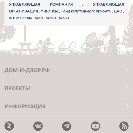
УПРАВЛЯЮЩАЯ КОМПАНИЯ
УПРАВЛЯЮЩАЯ
,
ОРГАНИЗАЦИЯ
ЦАО
,
ФИНАНСЫ
,
ФОНД КАПИТАЛЬНОГО РЕМОНТА
,
,
ЮВАО
ЦЕНТР ГОРОДА
,
ЮАО
,
,
ЮЗАО
ДОМ-И-ДВОР.РФ
ПРОЕКТЫ
ИНФОРМАЦИЯ