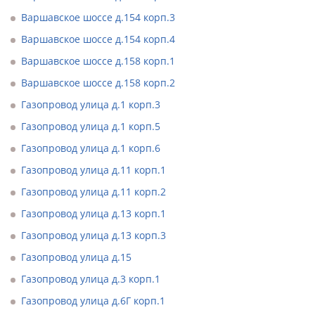
Варшавское шоссе д.154 корп.3
Варшавское шоссе д.154 корп.4
Варшавское шоссе д.158 корп.1
Варшавское шоссе д.158 корп.2
Газопровод улица д.1 корп.3
Газопровод улица д.1 корп.5
Газопровод улица д.1 корп.6
Газопровод улица д.11 корп.1
Газопровод улица д.11 корп.2
Газопровод улица д.13 корп.1
Газопровод улица д.13 корп.3
Газопровод улица д.15
Газопровод улица д.3 корп.1
Газопровод улица д.6Г корп.1