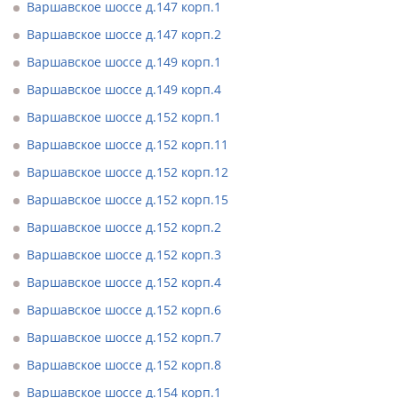
Варшавское шоссе д.147 корп.1
Варшавское шоссе д.147 корп.2
Варшавское шоссе д.149 корп.1
Варшавское шоссе д.149 корп.4
Варшавское шоссе д.152 корп.1
Варшавское шоссе д.152 корп.11
Варшавское шоссе д.152 корп.12
Варшавское шоссе д.152 корп.15
Варшавское шоссе д.152 корп.2
Варшавское шоссе д.152 корп.3
Варшавское шоссе д.152 корп.4
Варшавское шоссе д.152 корп.6
Варшавское шоссе д.152 корп.7
Варшавское шоссе д.152 корп.8
Варшавское шоссе д.154 корп.1