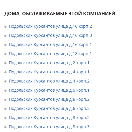
ДОМА, ОБСЛУЖИВАЕМЫЕ ЭТОЙ КОМПАНИЕЙ
Подольских Курсантов улица д.16 корп.2
Подольских Курсантов улица д.16 корп.3
Подольских Курсантов улица д.16 корп.1
Подольских Курсантов улица д.18 корп.1
Подольских Курсантов улица д.2 корп.1
Подольских Курсантов улица д.4 корп.1
Подольских Курсантов улица д.4 корп.2
Подольских Курсантов улица д.6 корп.1
Подольских Курсантов улица д.6 корп.2
Подольских Курсантов улица д.6 корп.3
Подольских Курсантов улица д.8 корп.2
Подольских Курсантов улица д.8 корп.3