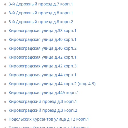
3-й Дорожный проезд д.7 корп.1
3-й Дорожный проезд д.8 корп.1
3-й Дорожный проезд д.8 корп.2
Кировоградская улица д.38 корп.1
Кировоградская улица д.40 корп.1
Кировоградская улица д.40 корп.2
Кировоградская улица д.42 корп.1
Кировоградская улица д.42 корп.3
Кировоградская улица д.44 корп.1
Кировоградская улица д.44 корп.2 (под. 4-9)
Кировоградская улица д.44А корп.1
Кировоградский проезд д.3 корп.1
Кировоградский проезд д.3 корп.2
Подольских Курсантов улица д.12 корп.1
Подольских Курсантов улица д.14 корп.1