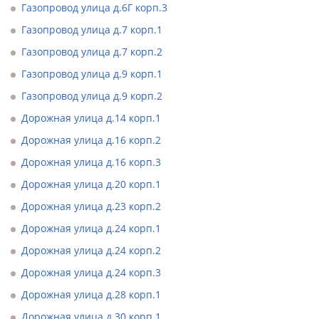
Газопровод улица д.6Г корп.3
Газопровод улица д.7 корп.1
Газопровод улица д.7 корп.2
Газопровод улица д.9 корп.1
Газопровод улица д.9 корп.2
Дорожная улица д.14 корп.1
Дорожная улица д.16 корп.2
Дорожная улица д.16 корп.3
Дорожная улица д.20 корп.1
Дорожная улица д.23 корп.2
Дорожная улица д.24 корп.1
Дорожная улица д.24 корп.2
Дорожная улица д.24 корп.3
Дорожная улица д.28 корп.1
Дорожная улица д.30 корп.1