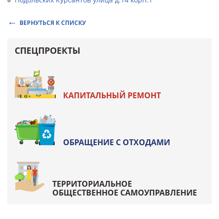
ВЕРНУТЬСЯ К СПИСКУ
СПЕЦПРОЕКТЫ
КАПИТАЛЬНЫЙ РЕМОНТ
ОБРАЩЕНИЕ С ОТХОДАМИ
ТЕРРИТОРИАЛЬНОЕ
ОБЩЕСТВЕННОЕ САМОУПРАВЛЕНИЕ