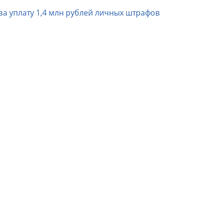
за уплату 1,4 млн рублей личных штрафов