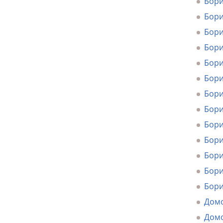
Бори
Бори
Бори
Бори
Бори
Бори
Бори
Бори
Бори
Бори
Бори
Бори
Бори
Домо
Домо