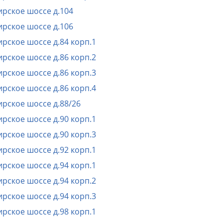
рское шоссе д.104
рское шоссе д.106
рское шоссе д.84 корп.1
рское шоссе д.86 корп.2
рское шоссе д.86 корп.3
рское шоссе д.86 корп.4
рское шоссе д.88/26
рское шоссе д.90 корп.1
рское шоссе д.90 корп.3
рское шоссе д.92 корп.1
рское шоссе д.94 корп.1
рское шоссе д.94 корп.2
рское шоссе д.94 корп.3
рское шоссе д.98 корп.1