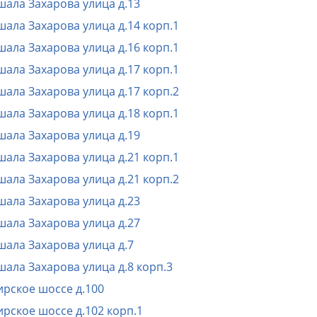
ала Захарова улица д.13
ала Захарова улица д.14 корп.1
ала Захарова улица д.16 корп.1
ала Захарова улица д.17 корп.1
ала Захарова улица д.17 корп.2
ала Захарова улица д.18 корп.1
ала Захарова улица д.19
ала Захарова улица д.21 корп.1
ала Захарова улица д.21 корп.2
ала Захарова улица д.23
ала Захарова улица д.27
ала Захарова улица д.7
ала Захарова улица д.8 корп.3
рское шоссе д.100
рское шоссе д.102 корп.1