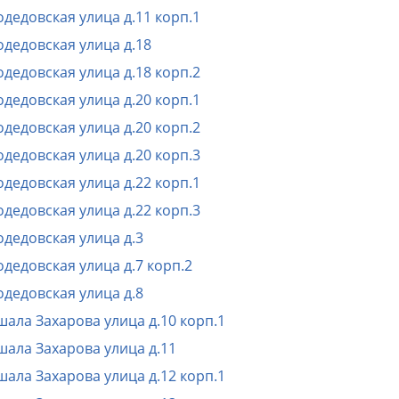
дедовская улица д.11 корп.1
дедовская улица д.18
дедовская улица д.18 корп.2
дедовская улица д.20 корп.1
дедовская улица д.20 корп.2
дедовская улица д.20 корп.3
дедовская улица д.22 корп.1
дедовская улица д.22 корп.3
дедовская улица д.3
дедовская улица д.7 корп.2
дедовская улица д.8
ала Захарова улица д.10 корп.1
ала Захарова улица д.11
ала Захарова улица д.12 корп.1