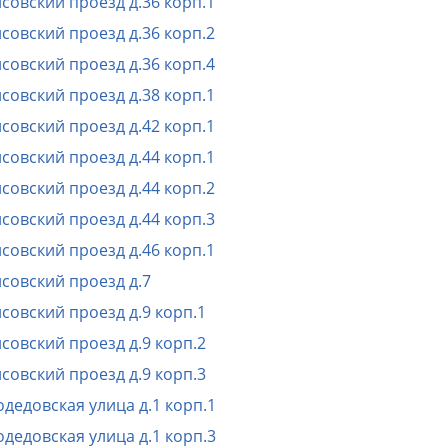
совский проезд д.36 корп.1
совский проезд д.36 корп.2
совский проезд д.36 корп.4
совский проезд д.38 корп.1
совский проезд д.42 корп.1
совский проезд д.44 корп.1
совский проезд д.44 корп.2
совский проезд д.44 корп.3
совский проезд д.46 корп.1
совский проезд д.7
совский проезд д.9 корп.1
совский проезд д.9 корп.2
совский проезд д.9 корп.3
дедовская улица д.1 корп.1
дедовская улица д.1 корп.3