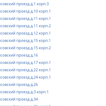
совский проезд д.1 корп.3
совский проезд д.10 корп.1
совский проезд д.11 корп.1
совский проезд д.11 корп.2
совский проезд д.12 корп.1
совский проезд д.15 корп.1
совский проезд д.15 корп.2
совский проезд д.16
совский проезд д.17 корп.1
совский проезд д.22 корп.1
совский проезд д.24 корп.1
совский проезд д.26
совский проезд д.3 корп.1
совский проезд д.34