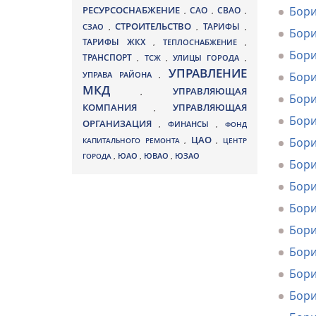
РЕСУРСОСНАБЖЕНИЕ
Бори
СВАО
САО
,
,
,
СТРОИТЕЛЬСТВО
ТАРИФЫ
СЗАО
,
,
,
Бори
ТАРИФЫ ЖКХ
,
ТЕПЛОСНАБЖЕНИЕ
,
Бори
ТРАНСПОРТ
ТСЖ
УЛИЦЫ ГОРОДА
,
,
,
УПРАВЛЕНИЕ
УПРАВА РАЙОНА
Бори
,
МКД
УПРАВЛЯЮЩАЯ
,
Бори
КОМПАНИЯ
УПРАВЛЯЮЩАЯ
,
Бори
ОРГАНИЗАЦИЯ
,
ФИНАНСЫ
,
ФОНД
ЦАО
Бори
КАПИТАЛЬНОГО РЕМОНТА
,
,
ЦЕНТР
ЮВАО
ГОРОДА
,
ЮАО
,
,
ЮЗАО
Бори
Бори
Бори
Бори
Бори
Бори
Бори