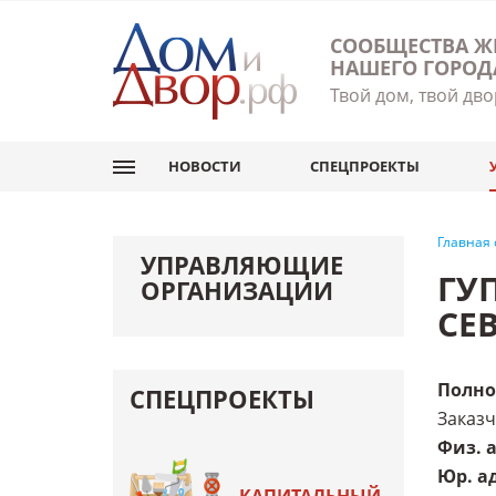
СООБЩЕСТВА Ж
НАШЕГО ГОРОД
Твой дом, твой дво
НОВОСТИ
СПЕЦПРОЕКТЫ
Главная
УПРАВЛЯЮЩИЕ
ГУ
ОРГАНИЗАЦИИ
СЕ
Полно
СПЕЦПРОЕКТЫ
Заказ
Физ. 
Юр. а