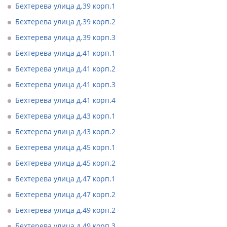
Бехтерева улица д.39 корп.1
Бехтерева улица д.39 корп.2
Бехтерева улица д.39 корп.3
Бехтерева улица д.41 корп.1
Бехтерева улица д.41 корп.2
Бехтерева улица д.41 корп.3
Бехтерева улица д.41 корп.4
Бехтерева улица д.43 корп.1
Бехтерева улица д.43 корп.2
Бехтерева улица д.45 корп.1
Бехтерева улица д.45 корп.2
Бехтерева улица д.47 корп.1
Бехтерева улица д.47 корп.2
Бехтерева улица д.49 корп.2
Бехтерева улица д.49 корп.3