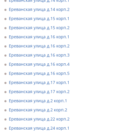
Ереванская улица д.14 корп.1
Ереванская улица д.14 корп.2
Ереванская улица д.15 корп.1
Ереванская улица д.15 корп.2
Ереванская улица д.16 корп.1
Ереванская улица д.16 корп.2
Ереванская улица д.16 корп.3
Ереванская улица д.16 корп.4
Ереванская улица д.16 корп.5
Ереванская улица д.17 корп.1
Ереванская улица д.17 корп.2
Ереванская улица д.2 корп.1
Ереванская улица д.2 корп.2
Ереванская улица д.22 корп.2
Ереванская улица д.24 корп.1