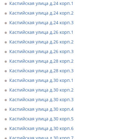
Каспийская улица д.24 корп.1
Каспийская улица д.24 корп.2
Каспийская улица д.24 корп.3
Каспийская улица д.26 корп.1
Каспийская улица д.26 корп.2
Каспийская улица д.26 корп.3
Каспийская улица д.28 корп.2
Каспийская улица д.28 корп.3
Каспийская улица д.30 корп.1
Каспийская улица д.30 корп.2
Каспийская улица д.30 корп.3
Каспийская улица д.30 корп.4
Каспийская улица д.30 корп.5
Каспийская улица д.30 корп.6
Каспийская улица д.30 корп.7