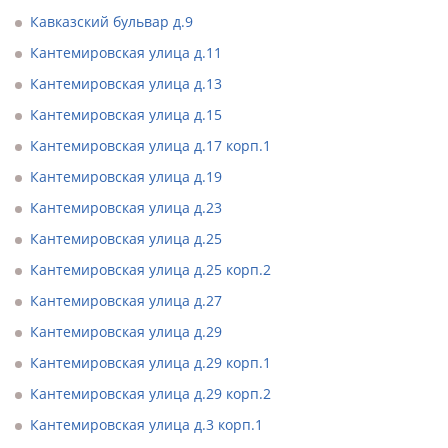
Кавказский бульвар д.9
Кантемировская улица д.11
Кантемировская улица д.13
Кантемировская улица д.15
Кантемировская улица д.17 корп.1
Кантемировская улица д.19
Кантемировская улица д.23
Кантемировская улица д.25
Кантемировская улица д.25 корп.2
Кантемировская улица д.27
Кантемировская улица д.29
Кантемировская улица д.29 корп.1
Кантемировская улица д.29 корп.2
Кантемировская улица д.3 корп.1