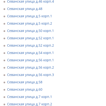
Севанская улица д.46 корп.4
Севанская улица д.48
Севанская улица д.5 корп.1
Севанская улица д.5 корп.2
Севанская улица д.50 корп.1
Севанская улица д.52 корп.1
Севанская улица д.52 корп.2
Севанская улица д.54 корп.1
Севанская улица д.56 корп.1
Севанская улица д.56 корп.2
Севанская улица д.56 корп.3
Севанская улица д.58
Севанская улица д.60
Севанская улица д.7 корп.1
Севанская улица д.7 корп.2