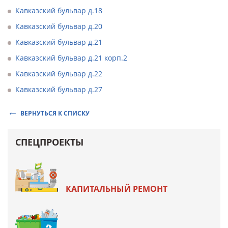
Кавказский бульвар д.18
Кавказский бульвар д.20
Кавказский бульвар д.21
Кавказский бульвар д.21 корп.2
Кавказский бульвар д.22
Кавказский бульвар д.27
ВЕРНУТЬСЯ К СПИСКУ
СПЕЦПРОЕКТЫ
КАПИТАЛЬНЫЙ РЕМОНТ