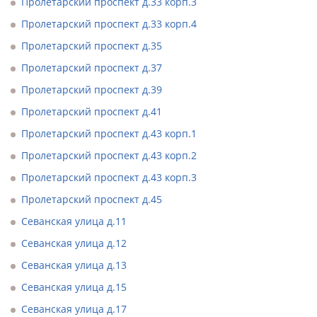
Пролетарский проспект д.33 корп.3
Пролетарский проспект д.33 корп.4
Пролетарский проспект д.35
Пролетарский проспект д.37
Пролетарский проспект д.39
Пролетарский проспект д.41
Пролетарский проспект д.43 корп.1
Пролетарский проспект д.43 корп.2
Пролетарский проспект д.43 корп.3
Пролетарский проспект д.45
Севанская улица д.11
Севанская улица д.12
Севанская улица д.13
Севанская улица д.15
Севанская улица д.17