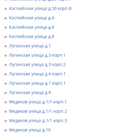
Каспийская улица д.30 корп.8
Каспийская улица д.4
Каспийская улица д.6
Каспийская улица д.8
Луганская улица д.1
Луганская улица д.3 корп.1
Луганская улица д.3 корп.2
Луганская улица д.4 корп.1
Луганская улица д.7 корп.1
Луганская улица д.8
Медиков улица д.1/1 корп.1
Медиков улица д.1/1 корп.2
Медиков улица д.1/1 корп.3
Медиков улица д.10