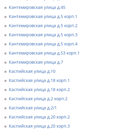
Кантемировская улица д.45
Кантемировская улица д.5 корп.1
Кантемировская улица д.5 корп.2
Кантемировская улица д.5 корп.3
Кантемировская улица д.5 корп.4
Кантемировская улица д.53 корп.1
Кантемировская улица д.7
Каспийская улица д.10
Каспийская улица д.18 корп.1
Каспийская улица д.18 корп.2
Каспийская улица д.2 корп.2
Каспийская улица д.2/1
Каспийская улица д.20 корп.2
Каспийская улица д.20 корп.3