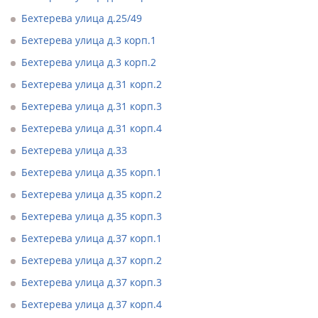
Бехтерева улица д.25/49
Бехтерева улица д.3 корп.1
Бехтерева улица д.3 корп.2
Бехтерева улица д.31 корп.2
Бехтерева улица д.31 корп.3
Бехтерева улица д.31 корп.4
Бехтерева улица д.33
Бехтерева улица д.35 корп.1
Бехтерева улица д.35 корп.2
Бехтерева улица д.35 корп.3
Бехтерева улица д.37 корп.1
Бехтерева улица д.37 корп.2
Бехтерева улица д.37 корп.3
Бехтерева улица д.37 корп.4