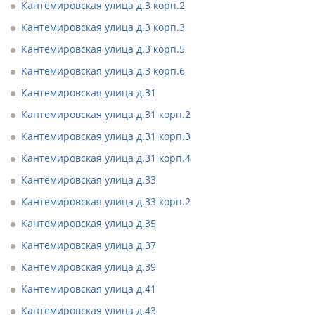
Кантемировская улица д.3 корп.2
Кантемировская улица д.3 корп.3
Кантемировская улица д.3 корп.5
Кантемировская улица д.3 корп.6
Кантемировская улица д.31
Кантемировская улица д.31 корп.2
Кантемировская улица д.31 корп.3
Кантемировская улица д.31 корп.4
Кантемировская улица д.33
Кантемировская улица д.33 корп.2
Кантемировская улица д.35
Кантемировская улица д.37
Кантемировская улица д.39
Кантемировская улица д.41
Кантемировская улица д.43