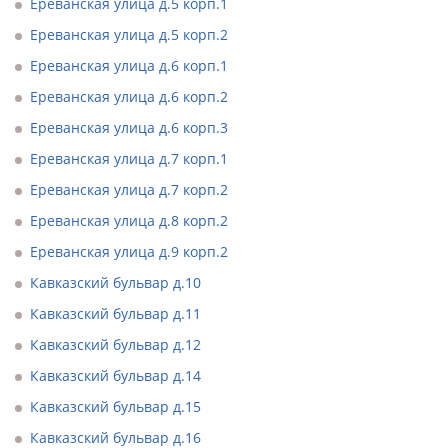
Ереванская улица д.5 корп.1
Ереванская улица д.5 корп.2
Ереванская улица д.6 корп.1
Ереванская улица д.6 корп.2
Ереванская улица д.6 корп.3
Ереванская улица д.7 корп.1
Ереванская улица д.7 корп.2
Ереванская улица д.8 корп.2
Ереванская улица д.9 корп.2
Кавказский бульвар д.10
Кавказский бульвар д.11
Кавказский бульвар д.12
Кавказский бульвар д.14
Кавказский бульвар д.15
Кавказский бульвар д.16