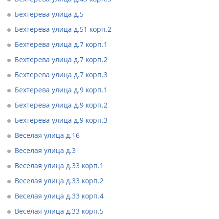
Бехтерева улица д.5
Бехтерева улица д.51 корп.2
Бехтерева улица д.7 корп.1
Бехтерева улица д.7 корп.2
Бехтерева улица д.7 корп.3
Бехтерева улица д.9 корп.1
Бехтерева улица д.9 корп.2
Бехтерева улица д.9 корп.3
Веселая улица д.16
Веселая улица д.3
Веселая улица д.33 корп.1
Веселая улица д.33 корп.2
Веселая улица д.33 корп.4
Веселая улица д.33 корп.5