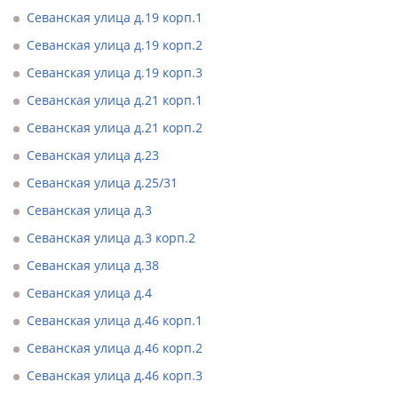
Севанская улица д.19 корп.1
Севанская улица д.19 корп.2
Севанская улица д.19 корп.3
Севанская улица д.21 корп.1
Севанская улица д.21 корп.2
Севанская улица д.23
Севанская улица д.25/31
Севанская улица д.3
Севанская улица д.3 корп.2
Севанская улица д.38
Севанская улица д.4
Севанская улица д.46 корп.1
Севанская улица д.46 корп.2
Севанская улица д.46 корп.3