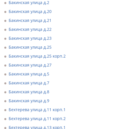
Бакинская улица д.2
Бакинская улица д.20
Бакинская улица д.21
Бакинская улица д.22
Бакинская улица д.23
Бакинская улица д.25
Бакинская улица д.25 корп.2
Бакинская улица д.27
Бакинская улица д.5
Бакинская улица д.7
Бакинская улица д.8
Бакинская улица д.9
Бехтерева улица д.11 корп.1
Бехтерева улица д.11 корп.2
Бехтерева улица д.13 корп.1