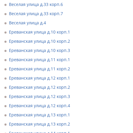
Веселая улица д.33 корп.6
Веселая улица д.33 корп.7
Веселая улица д.4
Ереванская улица д.10 корп.1
Ереванская улица д.10 корп.2
Ереванская улица д.10 корп.3
Ереванская улица д.11 корп.1
Ереванская улица д.11 корп.2
Ереванская улица д.12 корп.1
Ереванская улица д.12 корп.2
Ереванская улица д.12 корп.3
Ереванская улица д.12 корп.4
Ереванская улица д.13 корп.1
Ереванская улица д.13 корп.2