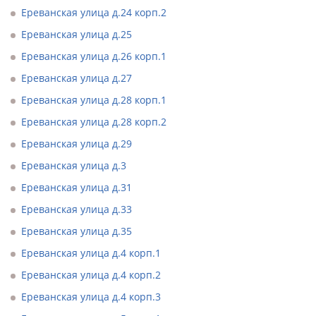
Ереванская улица д.24 корп.2
Ереванская улица д.25
Ереванская улица д.26 корп.1
Ереванская улица д.27
Ереванская улица д.28 корп.1
Ереванская улица д.28 корп.2
Ереванская улица д.29
Ереванская улица д.3
Ереванская улица д.31
Ереванская улица д.33
Ереванская улица д.35
Ереванская улица д.4 корп.1
Ереванская улица д.4 корп.2
Ереванская улица д.4 корп.3