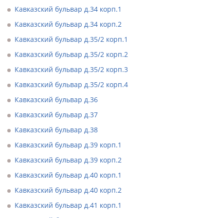
Кавказский бульвар д.34 корп.1
Кавказский бульвар д.34 корп.2
Кавказский бульвар д.35/2 корп.1
Кавказский бульвар д.35/2 корп.2
Кавказский бульвар д.35/2 корп.3
Кавказский бульвар д.35/2 корп.4
Кавказский бульвар д.36
Кавказский бульвар д.37
Кавказский бульвар д.38
Кавказский бульвар д.39 корп.1
Кавказский бульвар д.39 корп.2
Кавказский бульвар д.40 корп.1
Кавказский бульвар д.40 корп.2
Кавказский бульвар д.41 корп.1