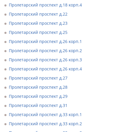
Пролетарский проспект д.18 корп.4
Пролетарский проспект д.22
Пролетарский проспект д.23
Пролетарский проспект д.25
Пролетарский проспект д.26 корп.1
Пролетарский проспект д.26 корп.2
Пролетарский проспект д.26 корп.3
Пролетарский проспект д.26 корп.4
Пролетарский проспект д.27
Пролетарский проспект д.28
Пролетарский проспект д.29
Пролетарский проспект д.31
Пролетарский проспект д.33 корп.1
Пролетарский проспект д.33 корп.2