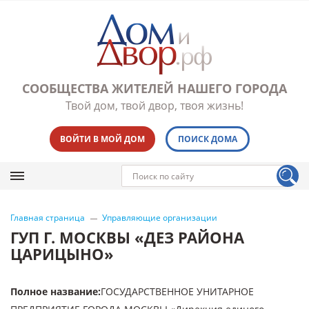
СООБЩЕСТВА ЖИТЕЛЕЙ НАШЕГО ГОРОДА
Твой дом, твой двор, твоя жизнь!
ВОЙТИ В МОЙ ДОМ
ПОИСК ДОМА
Главная страница
Управляющие организации
ГУП Г. МОСКВЫ «ДЕЗ РАЙОНА
ЦАРИЦЫНО»
Полное название
:
ГОСУДАРСТВЕННОЕ УНИТАРНОЕ