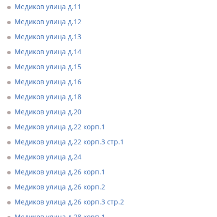
Медиков улица д.11
Медиков улица д.12
Медиков улица д.13
Медиков улица д.14
Медиков улица д.15
Медиков улица д.16
Медиков улица д.18
Медиков улица д.20
Медиков улица д.22 корп.1
Медиков улица д.22 корп.3 стр.1
Медиков улица д.24
Медиков улица д.26 корп.1
Медиков улица д.26 корп.2
Медиков улица д.26 корп.3 стр.2
Медиков улица д.28 корп.1