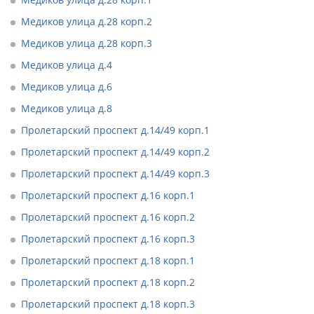
Медиков улица д.28 корп.2
Медиков улица д.28 корп.3
Медиков улица д.4
Медиков улица д.6
Медиков улица д.8
Пролетарский проспект д.14/49 корп.1
Пролетарский проспект д.14/49 корп.2
Пролетарский проспект д.14/49 корп.3
Пролетарский проспект д.16 корп.1
Пролетарский проспект д.16 корп.2
Пролетарский проспект д.16 корп.3
Пролетарский проспект д.18 корп.1
Пролетарский проспект д.18 корп.2
Пролетарский проспект д.18 корп.3