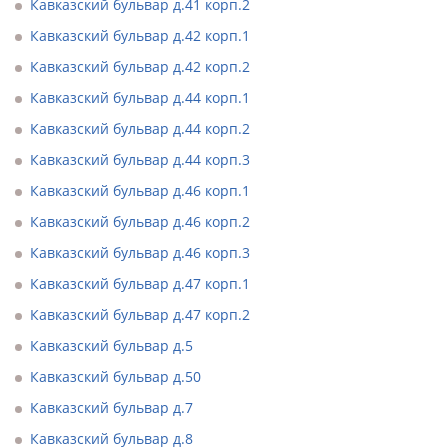
Кавказский бульвар д.41 корп.2
Кавказский бульвар д.42 корп.1
Кавказский бульвар д.42 корп.2
Кавказский бульвар д.44 корп.1
Кавказский бульвар д.44 корп.2
Кавказский бульвар д.44 корп.3
Кавказский бульвар д.46 корп.1
Кавказский бульвар д.46 корп.2
Кавказский бульвар д.46 корп.3
Кавказский бульвар д.47 корп.1
Кавказский бульвар д.47 корп.2
Кавказский бульвар д.5
Кавказский бульвар д.50
Кавказский бульвар д.7
Кавказский бульвар д.8