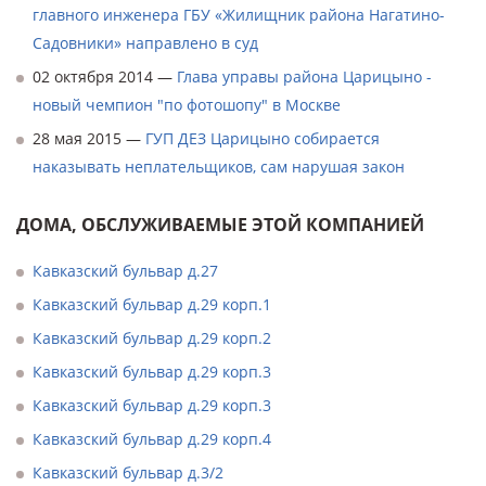
главного инженера ГБУ «Жилищник района Нагатино-
Садовники» направлено в суд
02 октября 2014 —
Глава управы района Царицыно -
новый чемпион "по фотошопу" в Москве
28 мая 2015 —
ГУП ДЕЗ Царицыно собирается
наказывать неплательщиков, сам нарушая закон
ДОМА, ОБСЛУЖИВАЕМЫЕ ЭТОЙ КОМПАНИЕЙ
Кавказский бульвар д.27
Кавказский бульвар д.29 корп.1
Кавказский бульвар д.29 корп.2
Кавказский бульвар д.29 корп.3
Кавказский бульвар д.29 корп.3
Кавказский бульвар д.29 корп.4
Кавказский бульвар д.3/2