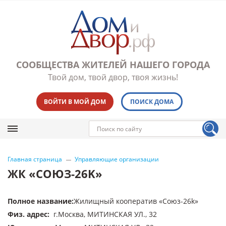
СООБЩЕСТВА ЖИТЕЛЕЙ НАШЕГО ГОРОДА
Твой дом, твой двор, твоя жизнь!
ВОЙТИ В МОЙ ДОМ
ПОИСК ДОМА
Главная страница
Управляющие организации
ЖК «СОЮЗ-26K»
Полное название
:
Жилищный кооператив «Союз-26k»
Физ. адрес
:
г.Москва, МИТИНСКАЯ УЛ., 32