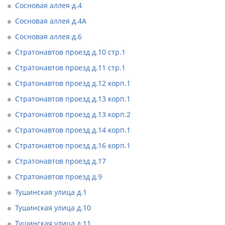
Сосновая аллея д.4
Сосновая аллея д.4А
Сосновая аллея д.6
Стратонавтов проезд д.10 стр.1
Стратонавтов проезд д.11 стр.1
Стратонавтов проезд д.12 корп.1
Стратонавтов проезд д.13 корп.1
Стратонавтов проезд д.13 корп.2
Стратонавтов проезд д.14 корп.1
Стратонавтов проезд д.16 корп.1
Стратонавтов проезд д.17
Стратонавтов проезд д.9
Тушинская улица д.1
Тушинская улица д.10
Тушинская улица д.11