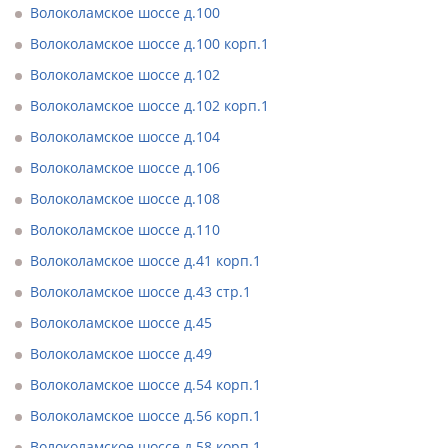
Волоколамское шоссе д.100
Волоколамское шоссе д.100 корп.1
Волоколамское шоссе д.102
Волоколамское шоссе д.102 корп.1
Волоколамское шоссе д.104
Волоколамское шоссе д.106
Волоколамское шоссе д.108
Волоколамское шоссе д.110
Волоколамское шоссе д.41 корп.1
Волоколамское шоссе д.43 стр.1
Волоколамское шоссе д.45
Волоколамское шоссе д.49
Волоколамское шоссе д.54 корп.1
Волоколамское шоссе д.56 корп.1
Волоколамское шоссе д.58 корп.1