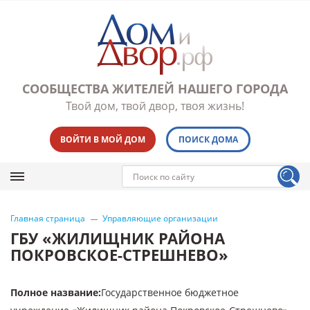
СООБЩЕСТВА ЖИТЕЛЕЙ НАШЕГО ГОРОДА
Твой дом, твой двор, твоя жизнь!
ВОЙТИ В МОЙ ДОМ
ПОИСК ДОМА
Главная страница
Управляющие организации
ГБУ «ЖИЛИЩНИК РАЙОНА
ПОКРОВСКОЕ-СТРЕШНЕВО»
Полное название
:
Государственное бюджетное