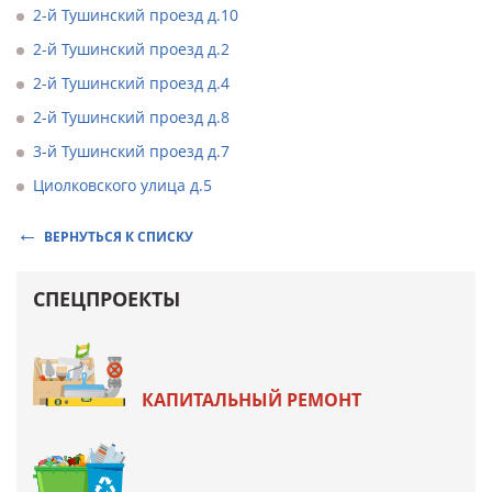
2-й Тушинский проезд д.10
2-й Тушинский проезд д.2
2-й Тушинский проезд д.4
2-й Тушинский проезд д.8
3-й Тушинский проезд д.7
Циолковского улица д.5
ВЕРНУТЬСЯ К СПИСКУ
СПЕЦПРОЕКТЫ
КАПИТАЛЬНЫЙ РЕМОНТ