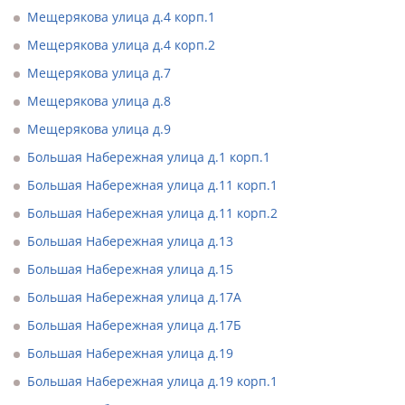
Мещерякова улица д.4 корп.1
Мещерякова улица д.4 корп.2
Мещерякова улица д.7
Мещерякова улица д.8
Мещерякова улица д.9
Большая Набережная улица д.1 корп.1
Большая Набережная улица д.11 корп.1
Большая Набережная улица д.11 корп.2
Большая Набережная улица д.13
Большая Набережная улица д.15
Большая Набережная улица д.17А
Большая Набережная улица д.17Б
Большая Набережная улица д.19
Большая Набережная улица д.19 корп.1