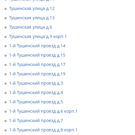
Тушинская улица д.12
Тушинская улица д.13
Тушинская улица д.6
Тушинская улица д.9 корп.1
1-й Тушинский проезд д.14
1-й Тушинский проезд д.15
1-й Тушинский проезд д.17
1-й Тушинский проезд д.19
1-й Тушинский проезд д.3
1-й Тушинский проезд д.4
1-й Тушинский проезд д.5
1-й Тушинский проезд д.6 корп.1
1-й Тушинский проезд д.7
1-й Тушинский проезд д.8 корп.1