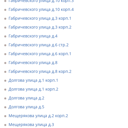
Габричевского улица д.10 корп.3
Габричевского улица д.10 корп.4
Габричевского улица д.3 корп.1
Габричевского улица д.3 корп.2
Габричевского улица д.4
Габричевского улица д.6 стр.2
Габричевского улица д.6 корп.1
Габричевского улица д.8
Габричевского улица д.8 корп.2
Долгова улица д.1 корп.1
Долгова улица д.1 корп.2
Долгова улица д.2
Долгова улица д.5
Мещерякова улица д.2 корп.2
Мещерякова улица д.3