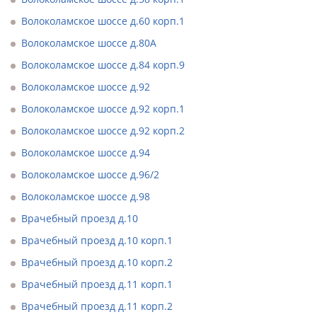
Волоколамское шоссе д.60 корп.1
Волоколамское шоссе д.80А
Волоколамское шоссе д.84 корп.9
Волоколамское шоссе д.92
Волоколамское шоссе д.92 корп.1
Волоколамское шоссе д.92 корп.2
Волоколамское шоссе д.94
Волоколамское шоссе д.96/2
Волоколамское шоссе д.98
Врачебный проезд д.10
Врачебный проезд д.10 корп.1
Врачебный проезд д.10 корп.2
Врачебный проезд д.11 корп.1
Врачебный проезд д.11 корп.2