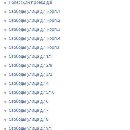
Полесский проезд д.8
Свободы улица д.1 корп.1
Свободы улица д.1 корп.2
Свободы улица д.1 корп.3
Свободы улица д.1 корп.4
Свободы улица д.1 корп.Г
Свободы улица д.11/1
Свободы улица д.12/8
Свободы улица д.13/2
Свободы улица д.14
Свободы улица д.15/10
Свободы улица д.16
Свободы улица д.17
Свободы улица д.18
Свободы улица д.19/1