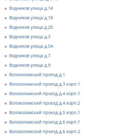
Водников улица д.14
Водников улица д.18
Водников улица д.20
Водников улица д.3
Водников улица д.5А
Водников улица д.7
Водников улица д.9
Волоколамский проезд д.1
Волоколамский проезд д.3 корп.1
Волоколамский проезд д.4 корп.1
Волоколамский проезд д.4 корп.2
Волоколамский проезд д.5 корп.1
Волоколамский проезд д.6 корп.1
Волоколамский проезд д.6 корп.2