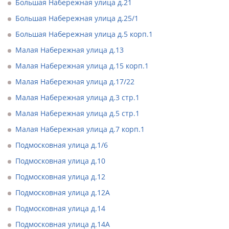
Большая Набережная улица д.21
Большая Набережная улица д.25/1
Большая Набережная улица д.5 корп.1
Малая Набережная улица д.13
Малая Набережная улица д.15 корп.1
Малая Набережная улица д.17/22
Малая Набережная улица д.3 стр.1
Малая Набережная улица д.5 стр.1
Малая Набережная улица д.7 корп.1
Подмосковная улица д.1/6
Подмосковная улица д.10
Подмосковная улица д.12
Подмосковная улица д.12А
Подмосковная улица д.14
Подмосковная улица д.14А