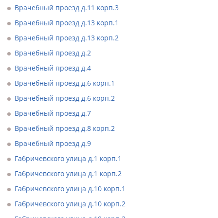
Врачебный проезд д.11 корп.3
Врачебный проезд д.13 корп.1
Врачебный проезд д.13 корп.2
Врачебный проезд д.2
Врачебный проезд д.4
Врачебный проезд д.6 корп.1
Врачебный проезд д.6 корп.2
Врачебный проезд д.7
Врачебный проезд д.8 корп.2
Врачебный проезд д.9
Габричевского улица д.1 корп.1
Габричевского улица д.1 корп.2
Габричевского улица д.10 корп.1
Габричевского улица д.10 корп.2