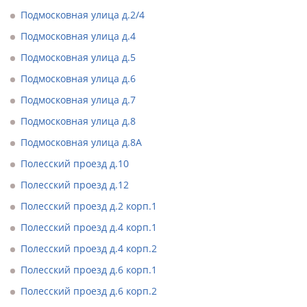
Подмосковная улица д.2/4
Подмосковная улица д.4
Подмосковная улица д.5
Подмосковная улица д.6
Подмосковная улица д.7
Подмосковная улица д.8
Подмосковная улица д.8А
Полесский проезд д.10
Полесский проезд д.12
Полесский проезд д.2 корп.1
Полесский проезд д.4 корп.1
Полесский проезд д.4 корп.2
Полесский проезд д.6 корп.1
Полесский проезд д.6 корп.2