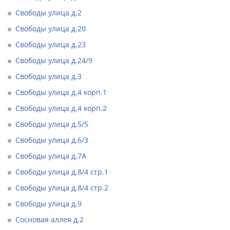
Свободы улица д.2
Свободы улица д.20
Свободы улица д.23
Свободы улица д.24/9
Свободы улица д.3
Свободы улица д.4 корп.1
Свободы улица д.4 корп.2
Свободы улица д.5/5
Свободы улица д.6/3
Свободы улица д.7А
Свободы улица д.8/4 стр.1
Свободы улица д.8/4 стр.2
Свободы улица д.9
Сосновая аллея д.2