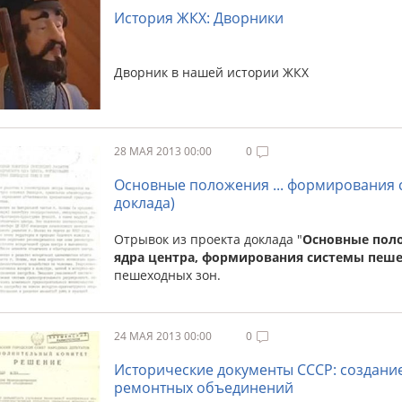
История ЖКХ: Дворники
Дворник в нашей истории ЖКХ
28 МАЯ 2013 00:00
0
Основные положения ... формирования 
доклада)
Отрывок из проекта доклада "
Основные поло
ядра центра, формирования системы пеше
пешеходных зон.
24 МАЯ 2013 00:00
0
Исторические документы СССР: создани
ремонтных объединений