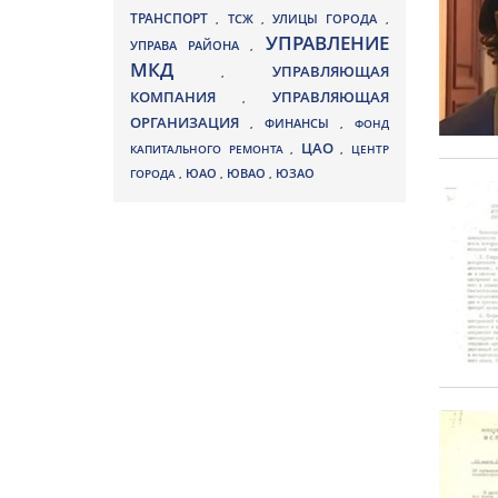
ТРАНСПОРТ
ТСЖ
УЛИЦЫ ГОРОДА
,
,
,
УПРАВЛЕНИЕ
УПРАВА РАЙОНА
,
МКД
УПРАВЛЯЮЩАЯ
,
КОМПАНИЯ
УПРАВЛЯЮЩАЯ
,
ОРГАНИЗАЦИЯ
,
ФИНАНСЫ
,
ФОНД
ЦАО
КАПИТАЛЬНОГО РЕМОНТА
,
,
ЦЕНТР
ЮВАО
ГОРОДА
,
ЮАО
,
,
ЮЗАО