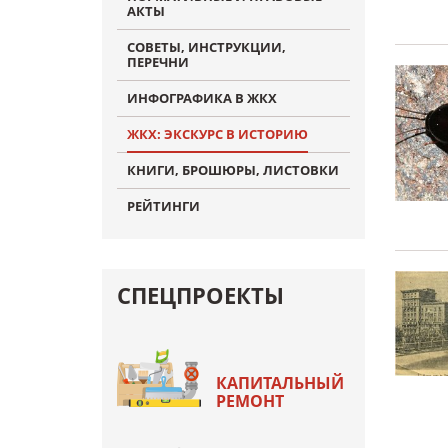
АКТЫ
СОВЕТЫ, ИНСТРУКЦИИ,
ПЕРЕЧНИ
ИНФОГРАФИКА В ЖКХ
ЖКХ: ЭКСКУРС В ИСТОРИЮ
КНИГИ, БРОШЮРЫ, ЛИСТОВКИ
РЕЙТИНГИ
СПЕЦПРОЕКТЫ
КАПИТАЛЬНЫЙ
РЕМОНТ