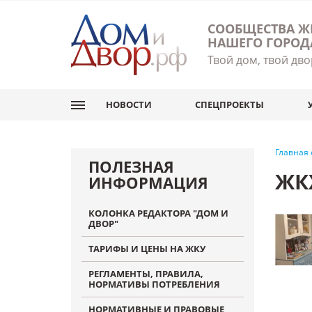
СООБЩЕСТВА Ж
НАШЕГО ГОРОД
Твой дом, твой дво
НОВОСТИ
СПЕЦПРОЕКТЫ
Главная
ПОЛЕЗНАЯ
ЖК
ИНФОРМАЦИЯ
КОЛОНКА РЕДАКТОРА "ДОМ И
ДВОР"
ТАРИФЫ И ЦЕНЫ НА ЖКУ
РЕГЛАМЕНТЫ, ПРАВИЛА,
НОРМАТИВЫ ПОТРЕБЛЕНИЯ
НОРМАТИВНЫЕ И ПРАВОВЫЕ