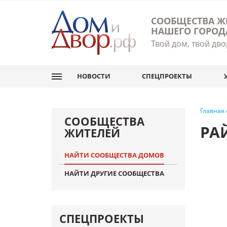
СООБЩЕСТВА Ж
НАШЕГО ГОРОД
Твой дом, твой дво
НОВОСТИ
СПЕЦПРОЕКТЫ
Главная
СООБЩЕСТВА
РА
ЖИТЕЛЕЙ
НАЙТИ СООБЩЕСТВА ДОМОВ
НАЙТИ ДРУГИЕ СООБЩЕСТВА
СПЕЦПРОЕКТЫ