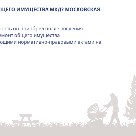
БЩЕГО ИМУЩЕСТВА МКД? МОСКОВСКАЯ
ность он приобрел после введения
ремонт общего имущества
вующими нормативно-правовыми актами на