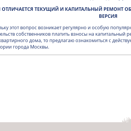
 ОТЛИЧАЕТСЯ ТЕКУЩИЙ И КАПИТАЛЬНЫЙ РЕМОНТ О
ВЕРСИЯ
ьку этот вопрос возникает регулярно и особую популяр
ельств собственников платить взносы на капитальный 
вартирного дома, то предлагаю ознакомиться с дейст
ории города Москвы.