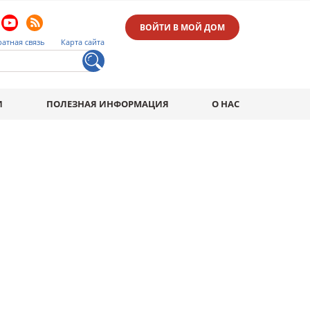
ВОЙТИ В МОЙ ДОМ
атная связь
Карта сайта
И
ПОЛЕЗНАЯ ИНФОРМАЦИЯ
О НАС