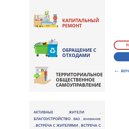
КАПИТАЛЬНЫЙ
РЕМОНТ
П
ОБРАЩЕНИЕ С
ОТХОДАМИ
ВЕР
ТЕРРИТОРИАЛЬНОЕ
ОБЩЕСТВЕННОЕ
САМОУПРАВЛЕНИЕ
АКТИВНЫЕ ЖИТЕЛИ
,
БЛАГОУСТРОЙСТВО
ВАО
,
,
ВНИМАНИЕ
ВСТРЕЧА С ЖИТЕЛЯМИ
ВСТРЕЧА С
,
,