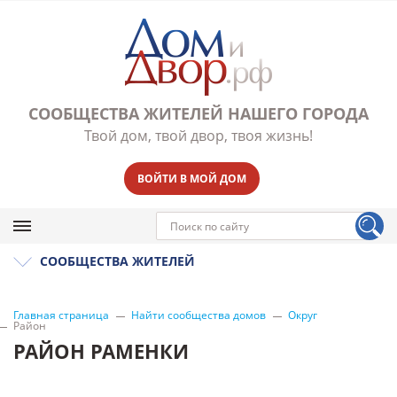
СООБЩЕСТВА ЖИТЕЛЕЙ НАШЕГО ГОРОДА
Твой дом, твой двор, твоя жизнь!
ВОЙТИ В МОЙ ДОМ
СООБЩЕСТВА ЖИТЕЛЕЙ
Главная страница
Найти сообщества домов
Округ
Район
РАЙОН РАМЕНКИ