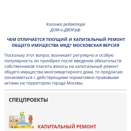
Колонка редактора
ДОМ-и-ДВОР.рф
:
ЧЕМ ОТЛИЧАЕТСЯ ТЕКУЩИЙ И КАПИТАЛЬНЫЙ РЕМОНТ
ОБЩЕГО ИМУЩЕСТВА МКД? МОСКОВСКАЯ ВЕРСИЯ
Поскольку этот вопрос возникает регулярно и особую
популярность он приобрел после введения обязательств
собственников платить взносы на капитальный ремонт
общего имущества многоквартирного дома, то предлагаю
ознакомиться с действующими нормативно-правовыми
актами на территории города Москвы.
СПЕЦПРОЕКТЫ
КАПИТАЛЬНЫЙ РЕМОНТ