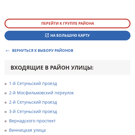
ПЕРЕЙТИ К ГРУППЕ РАЙОНА
НА БОЛЬШУЮ КАРТУ
ВЕРНУТЬСЯ К ВЫБОРУ РАЙОНОВ
ВХОДЯЩИЕ В РАЙОН УЛИЦЫ:
1-й Сетуньский проезд
2-й Мосфильмовский переулок
2-й Сетуньский проезд
3-й Сетуньский проезд
Вернадского проспект
Винницкая улица