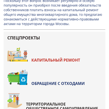
Поскольку этот вопрос возникает регулярно и особую
популярность он приобрел после введения обязательств
собственников платить взносы на капитальный ремонт
общего имущества многоквартирного дома, то предлагаю
ознакомиться с действующими нормативно-правовыми
актами на территории города Москвы.
СПЕЦПРОЕКТЫ
КАПИТАЛЬНЫЙ РЕМОНТ
ОБРАЩЕНИЕ С ОТХОДАМИ
ТЕРРИТОРИАЛЬНОЕ
ОБЩЕСТВЕННОЕ САМОУПРАВЛЕНИЕ