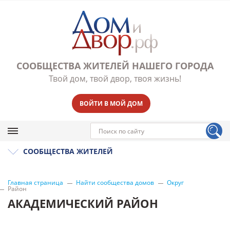
СООБЩЕСТВА ЖИТЕЛЕЙ НАШЕГО ГОРОДА
Твой дом, твой двор, твоя жизнь!
ВОЙТИ В МОЙ ДОМ
СООБЩЕСТВА ЖИТЕЛЕЙ
Главная страница
Найти сообщества домов
Округ
Район
АКАДЕМИЧЕСКИЙ РАЙОН