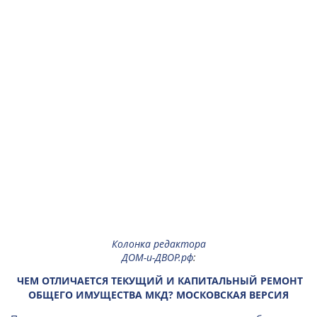
Колонка редактора
ДОМ-и-ДВОР.рф
:
ЧЕМ ОТЛИЧАЕТСЯ ТЕКУЩИЙ И КАПИТАЛЬНЫЙ РЕМОНТ
ОБЩЕГО ИМУЩЕСТВА МКД? МОСКОВСКАЯ ВЕРСИЯ