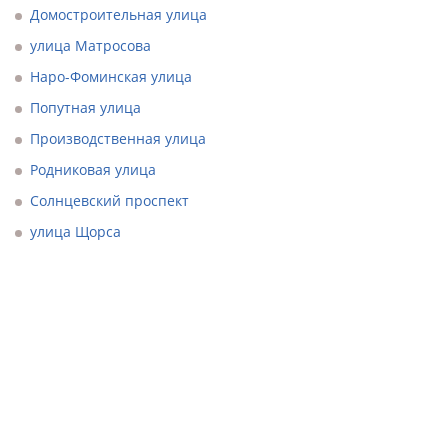
Домостроительная улица
улица Матросова
Наро-Фоминская улица
Попутная улица
Производственная улица
Родниковая улица
Солнцевский проспект
улица Щорса