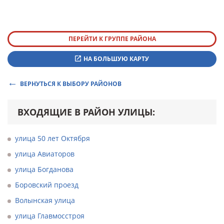
ПЕРЕЙТИ К ГРУППЕ РАЙОНА
НА БОЛЬШУЮ КАРТУ
ВЕРНУТЬСЯ К ВЫБОРУ РАЙОНОВ
ВХОДЯЩИЕ В РАЙОН УЛИЦЫ:
улица 50 лет Октября
улица Авиаторов
улица Богданова
Боровский проезд
Волынская улица
улица Главмосстроя