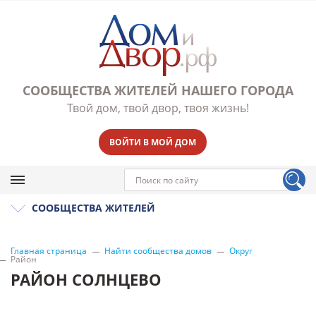
СООБЩЕСТВА ЖИТЕЛЕЙ НАШЕГО ГОРОДА
Твой дом, твой двор, твоя жизнь!
ВОЙТИ В МОЙ ДОМ
СООБЩЕСТВА ЖИТЕЛЕЙ
Главная страница
Найти сообщества домов
Округ
Район
РАЙОН СОЛНЦЕВО