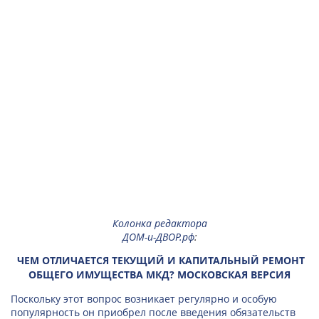
Колонка редактора
ДОМ-и-ДВОР.рф
:
ЧЕМ ОТЛИЧАЕТСЯ ТЕКУЩИЙ И КАПИТАЛЬНЫЙ РЕМОНТ
ОБЩЕГО ИМУЩЕСТВА МКД? МОСКОВСКАЯ ВЕРСИЯ
Поскольку этот вопрос возникает регулярно и особую
популярность он приобрел после введения обязательств