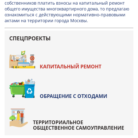
собственников платить взносы на капитальный ремонт
общего имущества многоквартирного дома, то предлагаю
ознакомиться с действующими нормативно-правовыми
актами на территории города Москвы.
СПЕЦПРОЕКТЫ
КАПИТАЛЬНЫЙ РЕМОНТ
ОБРАЩЕНИЕ С ОТХОДАМИ
ТЕРРИТОРИАЛЬНОЕ
ОБЩЕСТВЕННОЕ САМОУПРАВЛЕНИЕ