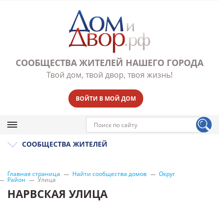
СООБЩЕСТВА ЖИТЕЛЕЙ НАШЕГО ГОРОДА
Твой дом, твой двор, твоя жизнь!
ВОЙТИ В МОЙ ДОМ
СООБЩЕСТВА ЖИТЕЛЕЙ
Главная страница
Найти сообщества домов
Округ
Район
Улица
НАРВСКАЯ УЛИЦА