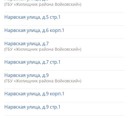
(ГБУ «Жилищник района Войковский»)
Нарвская улица, д.5 стр.1
Нарвская улица, д.6 корп.1
Нарвская улица, д.7
(ГБУ «Жилищник района Войковский»)
Нарвская улица, д.7 стр.1
Нарвская улица, д.9
(ГБУ «Жилищник района Войковский»)
Нарвская улица, д.9 корп.1
Нарвская улица, д.9 стр.1