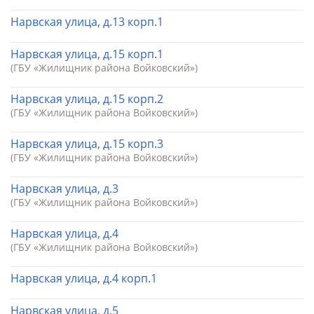
Нарвская улица, д.13 корп.1
Нарвская улица, д.15 корп.1
(ГБУ «Жилищник района Войковский»)
Нарвская улица, д.15 корп.2
(ГБУ «Жилищник района Войковский»)
Нарвская улица, д.15 корп.3
(ГБУ «Жилищник района Войковский»)
Нарвская улица, д.3
(ГБУ «Жилищник района Войковский»)
Нарвская улица, д.4
(ГБУ «Жилищник района Войковский»)
Нарвская улица, д.4 корп.1
Нарвская улица, д.5