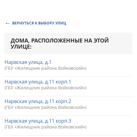
ВЕРНУТЬСЯ К ВЫБОРУ УЛИЦ
ДОМА, РАСПОЛОЖЕННЫЕ НА ЭТОЙ
УЛИЦЕ:
Нарвская улица, д.1
(ГБУ «Жилищник района Войковский»)
Нарвская улица, д.11 корп.1
(ГБУ «Жилищник района Войковский»)
Нарвская улица, д.11 корп.2
(ГБУ «Жилищник района Войковский»)
Нарвская улица, д.11 корп.3
(ГБУ «Жилищник района Войковский»)