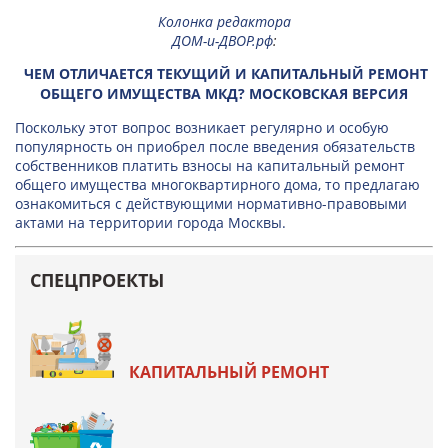
Колонка редактора
ДОМ-и-ДВОР.рф
:
ЧЕМ ОТЛИЧАЕТСЯ ТЕКУЩИЙ И КАПИТАЛЬНЫЙ РЕМОНТ
ОБЩЕГО ИМУЩЕСТВА МКД? МОСКОВСКАЯ ВЕРСИЯ
Поскольку этот вопрос возникает регулярно и особую
популярность он приобрел после введения обязательств
собственников платить взносы на капитальный ремонт
общего имущества многоквартирного дома, то предлагаю
ознакомиться с действующими нормативно-правовыми
актами на территории города Москвы.
СПЕЦПРОЕКТЫ
КАПИТАЛЬНЫЙ РЕМОНТ