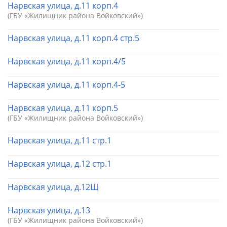
Нарвская улица, д.11 корп.4
(ГБУ «Жилищник района Войковский»)
Нарвская улица, д.11 корп.4 стр.5
Нарвская улица, д.11 корп.4/5
Нарвская улица, д.11 корп.4-5
Нарвская улица, д.11 корп.5
(ГБУ «Жилищник района Войковский»)
Нарвская улица, д.11 стр.1
Нарвская улица, д.12 стр.1
Нарвская улица, д.12Щ
Нарвская улица, д.13
(ГБУ «Жилищник района Войковский»)