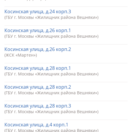
Косинская улица, д.24 корп.3
(ГБУ г. Москвы «Жилищник района Вешняки»)
Косинская улица, д.26 корп.1
(ГБУ г. Москвы «Жилищник района Вешняки»)
Косинская улица, д.26 корп.2
(ЖСК «Мартен»)
Косинская улица, д.28 корп.1
(ГБУ г. Москвы «Жилищник района Вешняки»)
Косинская улица, д.28 корп.2
(ГБУ г. Москвы «Жилищник района Вешняки»)
Косинская улица, д.28 корп.3
(ГБУ г. Москвы «Жилищник района Вешняки»)
Косинская улица, д.4 корп.1
(ГБУ г. Москвы «Жилищник района Вешняки»)