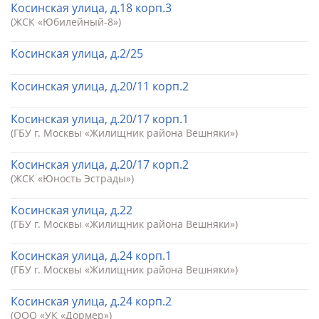
Косинская улица, д.18 корп.3
(ЖСК «Юбилейный-8»)
Косинская улица, д.2/25
Косинская улица, д.20/11 корп.2
Косинская улица, д.20/17 корп.1
(ГБУ г. Москвы «Жилищник района Вешняки»)
Косинская улица, д.20/17 корп.2
(ЖСК «Юность Эстрады»)
Косинская улица, д.22
(ГБУ г. Москвы «Жилищник района Вешняки»)
Косинская улица, д.24 корп.1
(ГБУ г. Москвы «Жилищник района Вешняки»)
Косинская улица, д.24 корп.2
(ООО «УК «Дормер»)