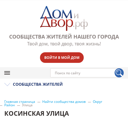
СООБЩЕСТВА ЖИТЕЛЕЙ НАШЕГО ГОРОДА
Твой дом, твой двор, твоя жизнь!
ВОЙТИ В МОЙ ДОМ
СООБЩЕСТВА ЖИТЕЛЕЙ
Главная страница
Найти сообщества домов
Округ
Район
Улица
КОСИНСКАЯ УЛИЦА