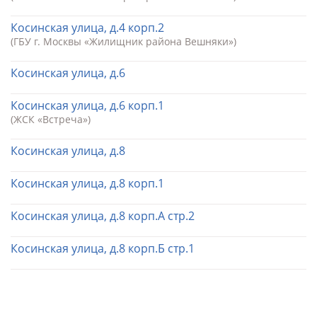
Косинская улица, д.4 корп.2
(ГБУ г. Москвы «Жилищник района Вешняки»)
Косинская улица, д.6
Косинская улица, д.6 корп.1
(ЖСК «Встреча»)
Косинская улица, д.8
Косинская улица, д.8 корп.1
Косинская улица, д.8 корп.А стр.2
Косинская улица, д.8 корп.Б стр.1