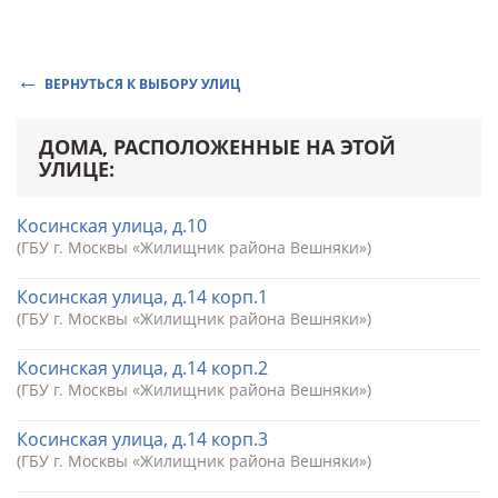
ВЕРНУТЬСЯ К ВЫБОРУ УЛИЦ
ДОМА, РАСПОЛОЖЕННЫЕ НА ЭТОЙ
УЛИЦЕ:
Косинская улица, д.10
(ГБУ г. Москвы «Жилищник района Вешняки»)
Косинская улица, д.14 корп.1
(ГБУ г. Москвы «Жилищник района Вешняки»)
Косинская улица, д.14 корп.2
(ГБУ г. Москвы «Жилищник района Вешняки»)
Косинская улица, д.14 корп.3
(ГБУ г. Москвы «Жилищник района Вешняки»)