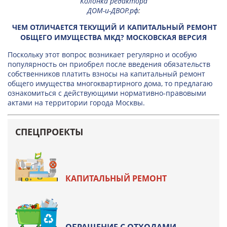
Колонка редактора
ДОМ-и-ДВОР.рф
:
ЧЕМ ОТЛИЧАЕТСЯ ТЕКУЩИЙ И КАПИТАЛЬНЫЙ РЕМОНТ
ОБЩЕГО ИМУЩЕСТВА МКД? МОСКОВСКАЯ ВЕРСИЯ
Поскольку этот вопрос возникает регулярно и особую
популярность он приобрел после введения обязательств
собственников платить взносы на капитальный ремонт
общего имущества многоквартирного дома, то предлагаю
ознакомиться с действующими нормативно-правовыми
актами на территории города Москвы.
СПЕЦПРОЕКТЫ
КАПИТАЛЬНЫЙ РЕМОНТ