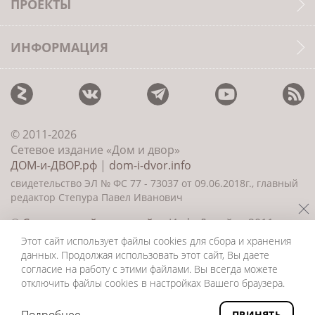
ПРОЕКТЫ
ИНФОРМАЦИЯ
© 2011-2026
Сетевое издание «Дом и двор»
ДОМ-и-ДВОР.рф
|
dom-i-dvor.info
свидетельство ЭЛ № ФС 77 - 73037 от 09.06.2018г., главный
редактор Степура Павел Иванович
©
Создание сайта и дизайн
«ИнфоДизайн» 2011—
2026
Этот сайт использует файлы cookies для сбора и хранения
данных. Продолжая использовать этот сайт, Вы даете
согласие на работу с этими файлами. Вы всегда можете
отключить файлы cookies в настройках Вашего браузера.
ПРИНЯТЬ