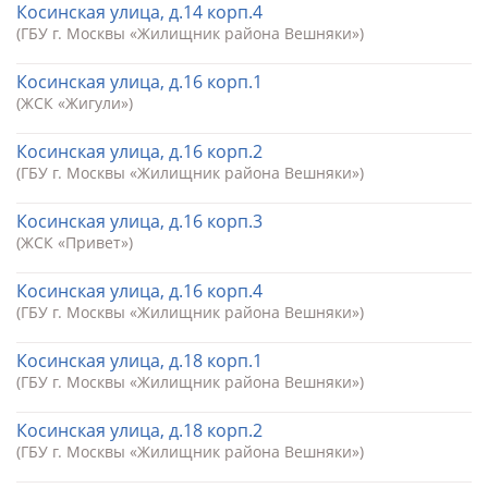
Косинская улица, д.14 корп.4
(ГБУ г. Москвы «Жилищник района Вешняки»)
Косинская улица, д.16 корп.1
(ЖСК «Жигули»)
Косинская улица, д.16 корп.2
(ГБУ г. Москвы «Жилищник района Вешняки»)
Косинская улица, д.16 корп.3
(ЖСК «Привет»)
Косинская улица, д.16 корп.4
(ГБУ г. Москвы «Жилищник района Вешняки»)
Косинская улица, д.18 корп.1
(ГБУ г. Москвы «Жилищник района Вешняки»)
Косинская улица, д.18 корп.2
(ГБУ г. Москвы «Жилищник района Вешняки»)