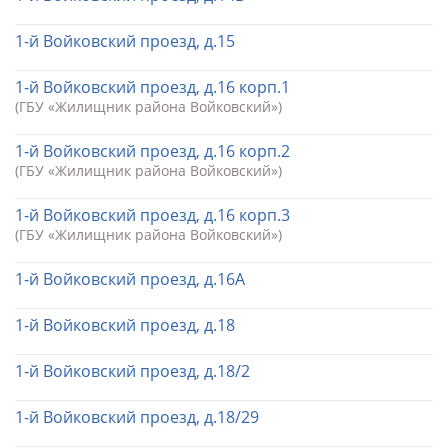
1-й Войковский проезд, д.15
1-й Войковский проезд, д.16 корп.1
(ГБУ «Жилищник района Войковский»)
1-й Войковский проезд, д.16 корп.2
(ГБУ «Жилищник района Войковский»)
1-й Войковский проезд, д.16 корп.3
(ГБУ «Жилищник района Войковский»)
1-й Войковский проезд, д.16А
1-й Войковский проезд, д.18
1-й Войковский проезд, д.18/2
1-й Войковский проезд, д.18/29