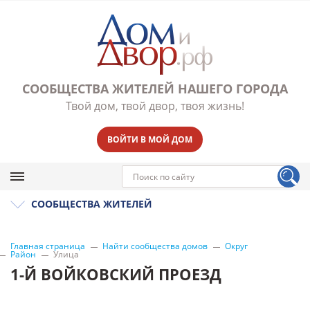
СООБЩЕСТВА ЖИТЕЛЕЙ НАШЕГО ГОРОДА
Твой дом, твой двор, твоя жизнь!
ВОЙТИ В МОЙ ДОМ
СООБЩЕСТВА ЖИТЕЛЕЙ
Главная страница
Найти сообщества домов
Округ
Район
Улица
1-Й ВОЙКОВСКИЙ ПРОЕЗД