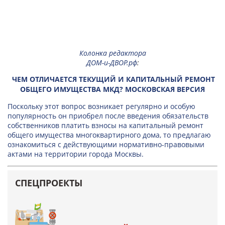
Колонка редактора
ДОМ-и-ДВОР.рф
:
ЧЕМ ОТЛИЧАЕТСЯ ТЕКУЩИЙ И КАПИТАЛЬНЫЙ РЕМОНТ
ОБЩЕГО ИМУЩЕСТВА МКД? МОСКОВСКАЯ ВЕРСИЯ
Поскольку этот вопрос возникает регулярно и особую
популярность он приобрел после введения обязательств
собственников платить взносы на капитальный ремонт
общего имущества многоквартирного дома, то предлагаю
ознакомиться с действующими нормативно-правовыми
актами на территории города Москвы.
СПЕЦПРОЕКТЫ