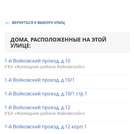
ВЕРНУТЬСЯ К ВЫБОРУ УЛИЦ
ДОМА, РАСПОЛОЖЕННЫЕ НА ЭТОЙ
УЛИЦЕ:
1-й Войковский проезд, д.10
(ГБУ «Жилищник района Войковский»)
1-й Войковский проезд, д.10/1
1-й Войковский проезд, д.10/1 стр.1
1-й Войковский проезд, д.12
(ГБУ «Жилищник района Войковский»)
1-й Войковский проезд, д.12 корп.1