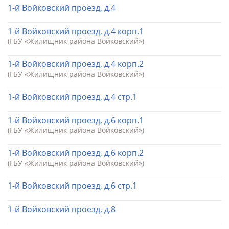
1-й Войковский проезд, д.4
1-й Войковский проезд, д.4 корп.1
(ГБУ «Жилищник района Войковский»)
1-й Войковский проезд, д.4 корп.2
(ГБУ «Жилищник района Войковский»)
1-й Войковский проезд, д.4 стр.1
1-й Войковский проезд, д.6 корп.1
(ГБУ «Жилищник района Войковский»)
1-й Войковский проезд, д.6 корп.2
(ГБУ «Жилищник района Войковский»)
1-й Войковский проезд, д.6 стр.1
1-й Войковский проезд, д.8