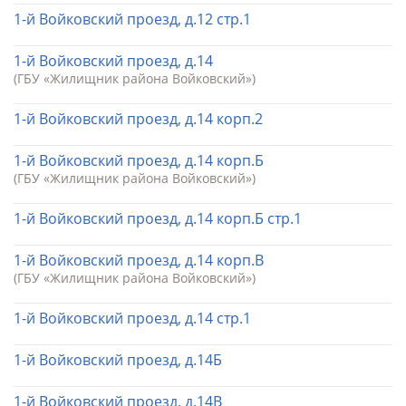
1-й Войковский проезд, д.12 стр.1
1-й Войковский проезд, д.14
(ГБУ «Жилищник района Войковский»)
1-й Войковский проезд, д.14 корп.2
1-й Войковский проезд, д.14 корп.Б
(ГБУ «Жилищник района Войковский»)
1-й Войковский проезд, д.14 корп.Б стр.1
1-й Войковский проезд, д.14 корп.В
(ГБУ «Жилищник района Войковский»)
1-й Войковский проезд, д.14 стр.1
1-й Войковский проезд, д.14Б
1-й Войковский проезд, д.14В