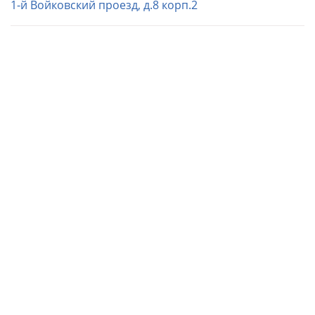
1-й Войковский проезд, д.8 корп.2