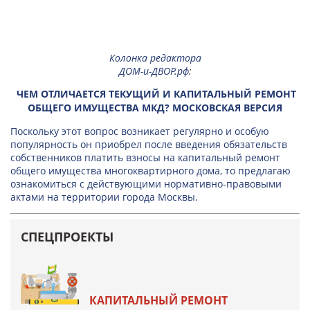
Колонка редактора
ДОМ-и-ДВОР.рф
:
ЧЕМ ОТЛИЧАЕТСЯ ТЕКУЩИЙ И КАПИТАЛЬНЫЙ РЕМОНТ
ОБЩЕГО ИМУЩЕСТВА МКД? МОСКОВСКАЯ ВЕРСИЯ
Поскольку этот вопрос возникает регулярно и особую
популярность он приобрел после введения обязательств
собственников платить взносы на капитальный ремонт
общего имущества многоквартирного дома, то предлагаю
ознакомиться с действующими нормативно-правовыми
актами на территории города Москвы.
СПЕЦПРОЕКТЫ
КАПИТАЛЬНЫЙ РЕМОНТ