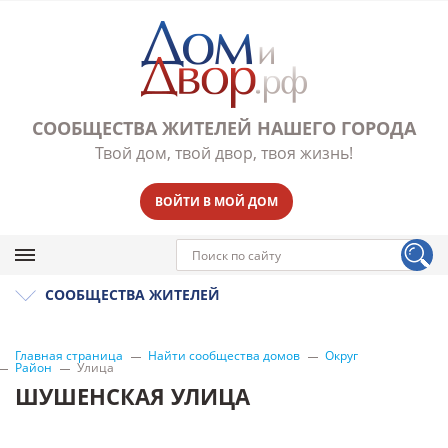
СООБЩЕСТВА ЖИТЕЛЕЙ НАШЕГО ГОРОДА
Твой дом, твой двор, твоя жизнь!
ВОЙТИ В МОЙ ДОМ
СООБЩЕСТВА ЖИТЕЛЕЙ
Главная страница
Найти сообщества домов
Округ
Район
Улица
ШУШЕНСКАЯ УЛИЦА