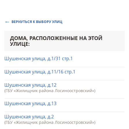
ВЕРНУТЬСЯ К ВЫБОРУ УЛИЦ
ДОМА, РАСПОЛОЖЕННЫЕ НА ЭТОЙ
УЛИЦЕ:
Шушенская улица, д.1/31 стр.1
Шушенская улица, д.11/16 стр.1
Шушенская улица, д.12
(ГБУ «Жилищник района Лосиноостровский»)
Шушенская улица, д.13
Шушенская улица, д.2
(ГБУ «Жилищник района Лосиноостровский»)