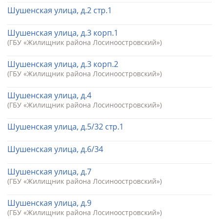
Шушенская улица, д.2 стр.1
Шушенская улица, д.3 корп.1
(ГБУ «Жилищник района Лосиноостровский»)
Шушенская улица, д.3 корп.2
(ГБУ «Жилищник района Лосиноостровский»)
Шушенская улица, д.4
(ГБУ «Жилищник района Лосиноостровский»)
Шушенская улица, д.5/32 стр.1
Шушенская улица, д.6/34
Шушенская улица, д.7
(ГБУ «Жилищник района Лосиноостровский»)
Шушенская улица, д.9
(ГБУ «Жилищник района Лосиноостровский»)