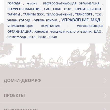
ГОРОДА
,
РЕМОНТ
,
РЕСУРСОСНАБЖАЮЩАЯ ОРГАНИЗАЦИЯ
,
РЕСУРСОСНАБЖЕНИЕ
СТРОИТЕЛЬСТВО
СВАО
САО
,
,
,
СЗАО
,
,
ТАРИФЫ
ТАРИФЫ ЖКХ
ТРАНСПОРТ
ТСЖ
,
,
ТЕПЛОСНАБЖЕНИЕ
,
,
,
УПРАВЛЕНИЕ МКД
УЛИЦЫ ГОРОДА
УПРАВА РАЙОНА
,
,
,
УПРАВЛЯЮЩАЯ КОМПАНИЯ
УПРАВЛЯЮЩАЯ
,
ОРГАНИЗАЦИЯ
ЦАО
,
ФИНАНСЫ
,
ФОНД КАПИТАЛЬНОГО РЕМОНТА
,
,
ЮВАО
ЦЕНТР ГОРОДА
,
ЮАО
,
,
ЮЗАО
ДОМ-И-ДВОР.РФ
ПРОЕКТЫ