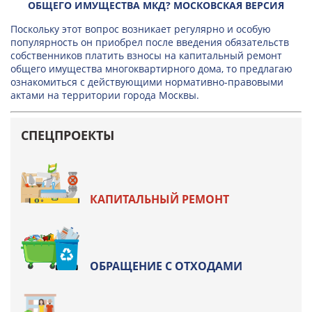
ОБЩЕГО ИМУЩЕСТВА МКД? МОСКОВСКАЯ ВЕРСИЯ
Поскольку этот вопрос возникает регулярно и особую
популярность он приобрел после введения обязательств
собственников платить взносы на капитальный ремонт
общего имущества многоквартирного дома, то предлагаю
ознакомиться с действующими нормативно-правовыми
актами на территории города Москвы.
СПЕЦПРОЕКТЫ
КАПИТАЛЬНЫЙ РЕМОНТ
ОБРАЩЕНИЕ С ОТХОДАМИ