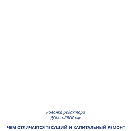
Колонка редактора
ДОМ-и-ДВОР.рф
:
ЧЕМ ОТЛИЧАЕТСЯ ТЕКУЩИЙ И КАПИТАЛЬНЫЙ РЕМОНТ