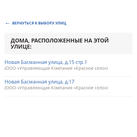
ВЕРНУТЬСЯ К ВЫБОРУ УЛИЦ
ДОМА, РАСПОЛОЖЕННЫЕ НА ЭТОЙ
УЛИЦЕ:
Новая Басманная улица, д.15 стр.1
(ООО «Управляющая Компания «Красное село»)
Новая Басманная улица, д.17
(ООО «Управляющая Компания «Красное село»)