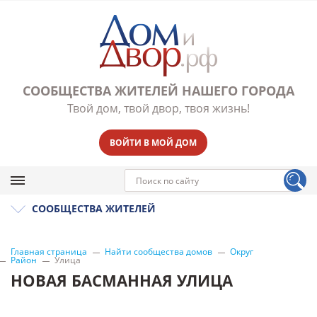
СООБЩЕСТВА ЖИТЕЛЕЙ НАШЕГО ГОРОДА
Твой дом, твой двор, твоя жизнь!
ВОЙТИ В МОЙ ДОМ
СООБЩЕСТВА ЖИТЕЛЕЙ
Главная страница
Найти сообщества домов
Округ
Район
Улица
НОВАЯ БАСМАННАЯ УЛИЦА