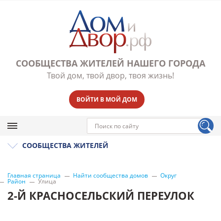
СООБЩЕСТВА ЖИТЕЛЕЙ НАШЕГО ГОРОДА
Твой дом, твой двор, твоя жизнь!
ВОЙТИ В МОЙ ДОМ
СООБЩЕСТВА ЖИТЕЛЕЙ
Главная страница
Найти сообщества домов
Округ
Район
Улица
2-Й КРАСНОСЕЛЬСКИЙ ПЕРЕУЛОК