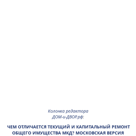
Колонка редактора
ДОМ-и-ДВОР.рф
:
ЧЕМ ОТЛИЧАЕТСЯ ТЕКУЩИЙ И КАПИТАЛЬНЫЙ РЕМОНТ
ОБЩЕГО ИМУЩЕСТВА МКД? МОСКОВСКАЯ ВЕРСИЯ