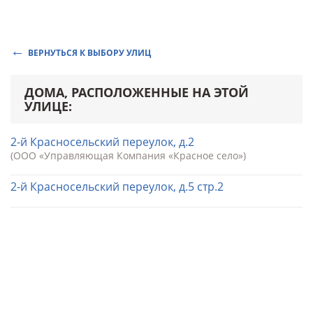
ВЕРНУТЬСЯ К ВЫБОРУ УЛИЦ
ДОМА, РАСПОЛОЖЕННЫЕ НА ЭТОЙ
УЛИЦЕ:
2-й Красносельский переулок, д.2
(ООО «Управляющая Компания «Красное село»)
2-й Красносельский переулок, д.5 стр.2