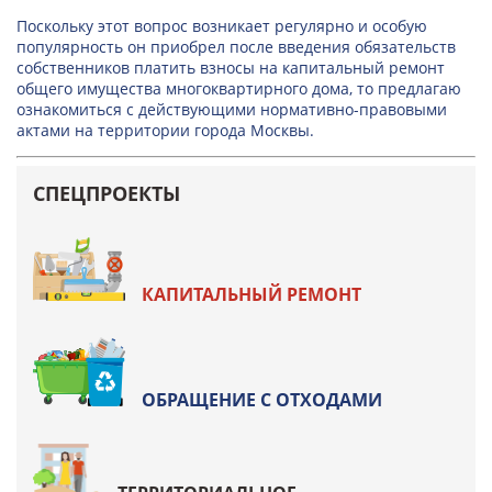
Поскольку этот вопрос возникает регулярно и особую
популярность он приобрел после введения обязательств
собственников платить взносы на капитальный ремонт
общего имущества многоквартирного дома, то предлагаю
ознакомиться с действующими нормативно-правовыми
актами на территории города Москвы.
СПЕЦПРОЕКТЫ
КАПИТАЛЬНЫЙ РЕМОНТ
ОБРАЩЕНИЕ С ОТХОДАМИ