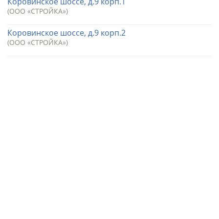
Коровинское шоссе, д.9 корп.1
(ООО «СТРОЙКА»)
Коровинское шоссе, д.9 корп.2
(ООО «СТРОЙКА»)