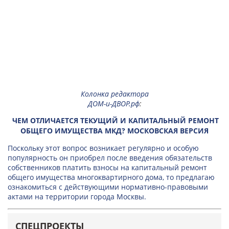
Колонка редактора
ДОМ-и-ДВОР.рф
:
ЧЕМ ОТЛИЧАЕТСЯ ТЕКУЩИЙ И КАПИТАЛЬНЫЙ РЕМОНТ
ОБЩЕГО ИМУЩЕСТВА МКД? МОСКОВСКАЯ ВЕРСИЯ
Поскольку этот вопрос возникает регулярно и особую
популярность он приобрел после введения обязательств
собственников платить взносы на капитальный ремонт
общего имущества многоквартирного дома, то предлагаю
ознакомиться с действующими нормативно-правовыми
актами на территории города Москвы.
СПЕЦПРОЕКТЫ