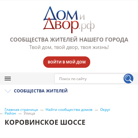
СООБЩЕСТВА ЖИТЕЛЕЙ НАШЕГО ГОРОДА
Твой дом, твой двор, твоя жизнь!
ВОЙТИ В МОЙ ДОМ
СООБЩЕСТВА ЖИТЕЛЕЙ
Главная страница
Найти сообщества домов
Округ
Район
Улица
КОРОВИНСКОЕ ШОССЕ