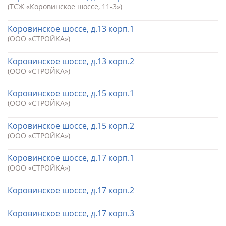
(ТСЖ «Коровинское шоссе, 11-3»)
Коровинское шоссе, д.13 корп.1
(ООО «СТРОЙКА»)
Коровинское шоссе, д.13 корп.2
(ООО «СТРОЙКА»)
Коровинское шоссе, д.15 корп.1
(ООО «СТРОЙКА»)
Коровинское шоссе, д.15 корп.2
(ООО «СТРОЙКА»)
Коровинское шоссе, д.17 корп.1
(ООО «СТРОЙКА»)
Коровинское шоссе, д.17 корп.2
Коровинское шоссе, д.17 корп.3