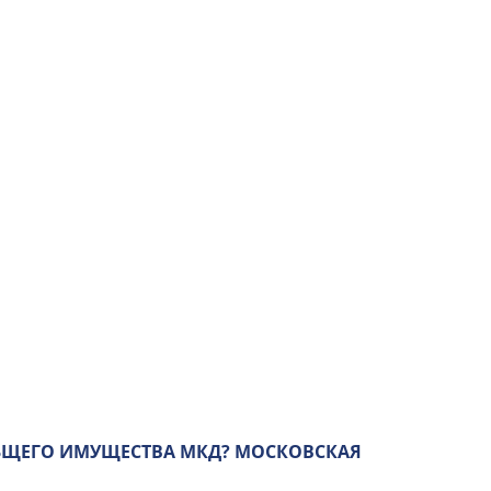
БЩЕГО ИМУЩЕСТВА МКД? МОСКОВСКАЯ