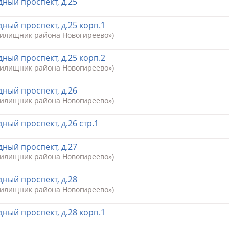
ный проспект, д.25
ный проспект, д.25 корп.1
Жилищник района Новогиреево»)
ный проспект, д.25 корп.2
Жилищник района Новогиреево»)
ный проспект, д.26
Жилищник района Новогиреево»)
ный проспект, д.26 стр.1
ный проспект, д.27
Жилищник района Новогиреево»)
ный проспект, д.28
Жилищник района Новогиреево»)
ный проспект, д.28 корп.1