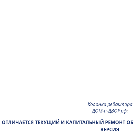
Колонка редактора
ДОМ-и-ДВОР.рф
:
 ОТЛИЧАЕТСЯ ТЕКУЩИЙ И КАПИТАЛЬНЫЙ РЕМОНТ О
ВЕРСИЯ