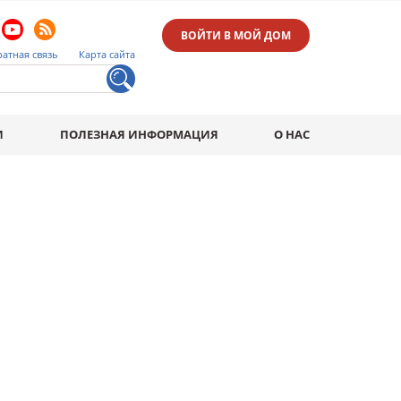
ВОЙТИ В МОЙ ДОМ
атная связь
Карта сайта
И
ПОЛЕЗНАЯ ИНФОРМАЦИЯ
О НАС