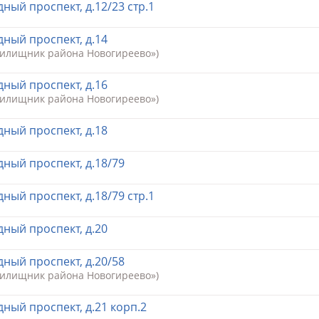
ный проспект, д.12/23 стр.1
ный проспект, д.14
Жилищник района Новогиреево»)
ный проспект, д.16
Жилищник района Новогиреево»)
ный проспект, д.18
ный проспект, д.18/79
ный проспект, д.18/79 стр.1
ный проспект, д.20
ный проспект, д.20/58
Жилищник района Новогиреево»)
ный проспект, д.21 корп.2