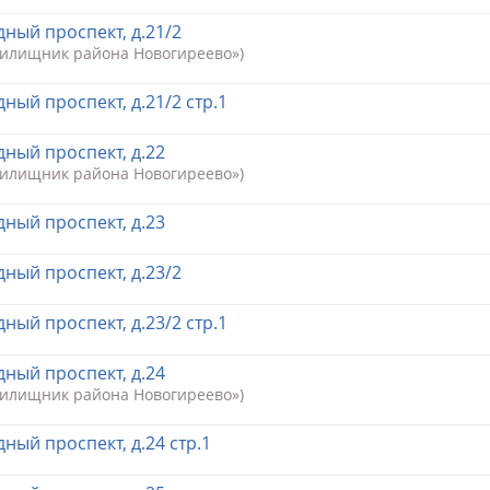
ный проспект, д.21/2
Жилищник района Новогиреево»)
ный проспект, д.21/2 стр.1
ный проспект, д.22
Жилищник района Новогиреево»)
ный проспект, д.23
ный проспект, д.23/2
ный проспект, д.23/2 стр.1
ный проспект, д.24
Жилищник района Новогиреево»)
ный проспект, д.24 стр.1