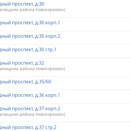
ный проспект, д.30
Жилищник района Новогиреево»)
ный проспект, д.30 корп.1
ный проспект, д.30 корп.2
ный проспект, д.30 стр.1
ный проспект, д.32
Жилищник района Новогиреево»)
ный проспект, д.35/60
ный проспект, д.36 корп.1
ный проспект, д.37 корп.2
Жилищник района Новогиреево»)
ный проспект, д.37 стр.2