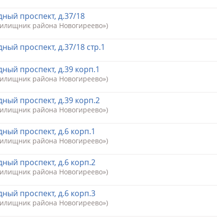
ный проспект, д.37/18
Жилищник района Новогиреево»)
ный проспект, д.37/18 стр.1
ный проспект, д.39 корп.1
Жилищник района Новогиреево»)
ный проспект, д.39 корп.2
Жилищник района Новогиреево»)
ный проспект, д.6 корп.1
Жилищник района Новогиреево»)
ный проспект, д.6 корп.2
Жилищник района Новогиреево»)
ный проспект, д.6 корп.3
Жилищник района Новогиреево»)