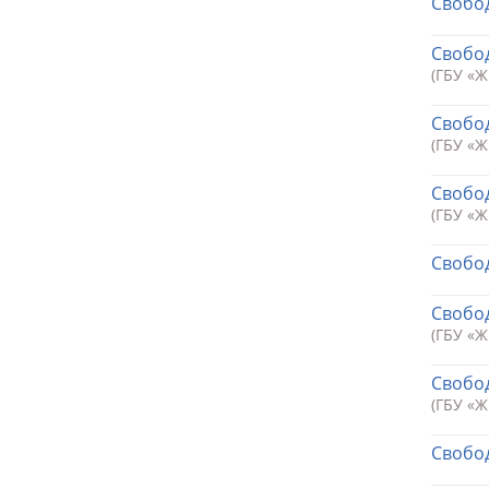
Свобод
Свобод
(ГБУ «
Свобод
(ГБУ «
Свобод
(ГБУ «
Свобод
Свобод
(ГБУ «
Свобод
(ГБУ «
Свобод