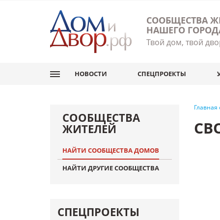
СООБЩЕСТВА Ж
НАШЕГО ГОРОД
Твой дом, твой дво
НОВОСТИ
СПЕЦПРОЕКТЫ
Главная
СООБЩЕСТВА
СВ
ЖИТЕЛЕЙ
НАЙТИ СООБЩЕСТВА ДОМОВ
НАЙТИ ДРУГИЕ СООБЩЕСТВА
СПЕЦПРОЕКТЫ