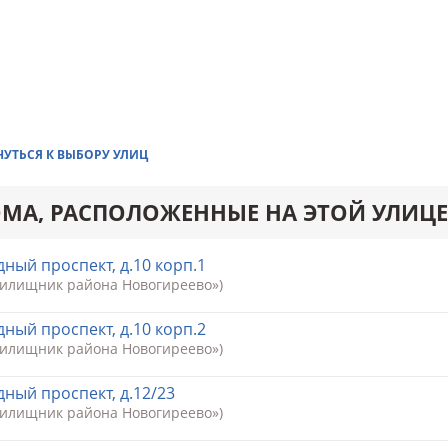
НУТЬСЯ К ВЫБОРУ УЛИЦ
МА, РАСПОЛОЖЕННЫЕ НА ЭТОЙ УЛИЦЕ
ный проспект, д.10 корп.1
Жилищник района Новогиреево»)
ный проспект, д.10 корп.2
Жилищник района Новогиреево»)
ный проспект, д.12/23
Жилищник района Новогиреево»)