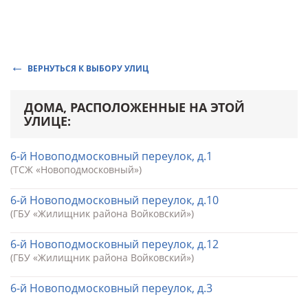
ВЕРНУТЬСЯ К ВЫБОРУ УЛИЦ
ДОМА, РАСПОЛОЖЕННЫЕ НА ЭТОЙ
УЛИЦЕ:
6-й Новоподмосковный переулок, д.1
(ТСЖ «Новоподмосковный»)
6-й Новоподмосковный переулок, д.10
(ГБУ «Жилищник района Войковский»)
6-й Новоподмосковный переулок, д.12
(ГБУ «Жилищник района Войковский»)
6-й Новоподмосковный переулок, д.3