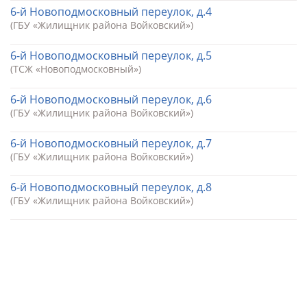
6-й Новоподмосковный переулок, д.4
(ГБУ «Жилищник района Войковский»)
6-й Новоподмосковный переулок, д.5
(ТСЖ «Новоподмосковный»)
6-й Новоподмосковный переулок, д.6
(ГБУ «Жилищник района Войковский»)
6-й Новоподмосковный переулок, д.7
(ГБУ «Жилищник района Войковский»)
6-й Новоподмосковный переулок, д.8
(ГБУ «Жилищник района Войковский»)