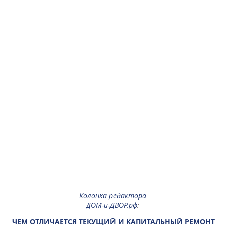
Колонка редактора
ДОМ-и-ДВОР.рф
:
ЧЕМ ОТЛИЧАЕТСЯ ТЕКУЩИЙ И КАПИТАЛЬНЫЙ РЕМОНТ