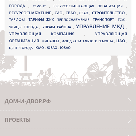
ГОРОДА
,
РЕМОНТ
,
РЕСУРСОСНАБЖАЮЩАЯ ОРГАНИЗАЦИЯ
,
РЕСУРСОСНАБЖЕНИЕ
СТРОИТЕЛЬСТВО
СВАО
САО
,
,
,
СЗАО
,
,
ТАРИФЫ
ТАРИФЫ ЖКХ
ТРАНСПОРТ
ТСЖ
,
,
ТЕПЛОСНАБЖЕНИЕ
,
,
,
УПРАВЛЕНИЕ МКД
УЛИЦЫ ГОРОДА
УПРАВА РАЙОНА
,
,
,
УПРАВЛЯЮЩАЯ КОМПАНИЯ
УПРАВЛЯЮЩАЯ
,
ОРГАНИЗАЦИЯ
ЦАО
,
ФИНАНСЫ
,
ФОНД КАПИТАЛЬНОГО РЕМОНТА
,
,
ЮВАО
ЦЕНТР ГОРОДА
,
ЮАО
,
,
ЮЗАО
ДОМ-И-ДВОР.РФ
ПРОЕКТЫ