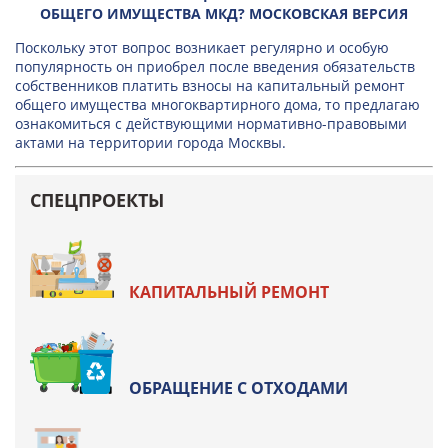
ОБЩЕГО ИМУЩЕСТВА МКД? МОСКОВСКАЯ ВЕРСИЯ
Поскольку этот вопрос возникает регулярно и особую
популярность он приобрел после введения обязательств
собственников платить взносы на капитальный ремонт
общего имущества многоквартирного дома, то предлагаю
ознакомиться с действующими нормативно-правовыми
актами на территории города Москвы.
СПЕЦПРОЕКТЫ
КАПИТАЛЬНЫЙ РЕМОНТ
ОБРАЩЕНИЕ С ОТХОДАМИ