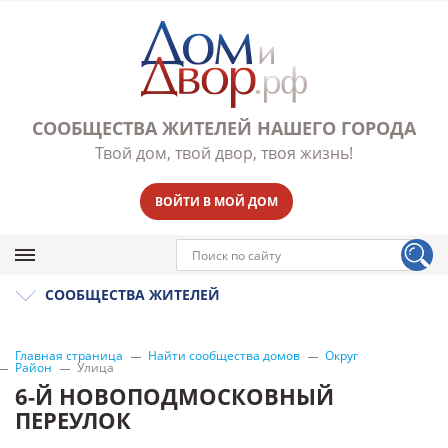
СООБЩЕСТВА ЖИТЕЛЕЙ НАШЕГО ГОРОДА
Твой дом, твой двор, твоя жизнь!
ВОЙТИ В МОЙ ДОМ
СООБЩЕСТВА ЖИТЕЛЕЙ
Главная страница
Найти сообщества домов
Округ
Район
Улица
6-Й НОВОПОДМОСКОВНЫЙ
ПЕРЕУЛОК