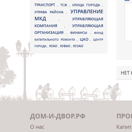
ТРАНСПОРТ
ТСЖ
УЛИЦЫ ГОРОДА
,
,
,
УПРАВЛЕНИЕ
УПРАВА РАЙОНА
,
МКД
УПРАВЛЯЮЩАЯ
,
КОМПАНИЯ
УПРАВЛЯЮЩАЯ
,
ОРГАНИЗАЦИЯ
,
ФИНАНСЫ
,
ФОНД
ЦАО
КАПИТАЛЬНОГО РЕМОНТА
,
,
ЦЕНТР
ЮВАО
ГОРОДА
,
ЮАО
,
,
ЮЗАО
НЕТ
ДОМ-И-ДВОР.РФ
ПРО
О нас
Капит