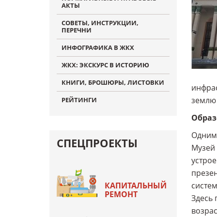
АКТЫ
СОВЕТЫ, ИНСТРУКЦИИ,
ПЕРЕЧНИ
ИНФОГРАФИКА В ЖКХ
ЖКХ: ЭКСКУРС В ИСТОРИЮ
КНИГИ, БРОШЮРЫ, ЛИСТОВКИ
инфрас
землю 
РЕЙТИНГИ
Образ
Одним 
СПЕЦПРОЕКТЫ
Музей 
устрое
презен
КАПИТАЛЬНЫЙ
систем
РЕМОНТ
Здесь 
возрас