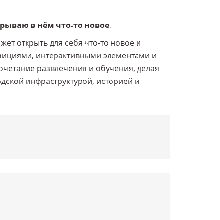
рываю в нём что-то новое.
жет открыть для себя что-то новое и
позициями, интерактивными элементами и
очетание развлечения и обучения, делая
одской инфраструктурой, историей и