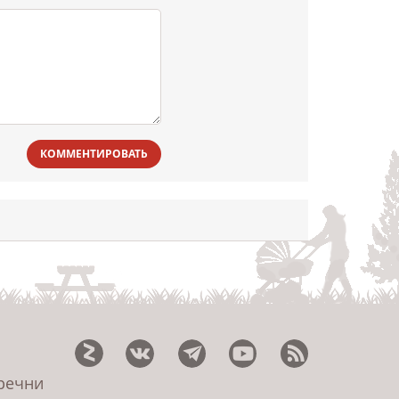
КОММЕНТИРОВАТЬ
еречни