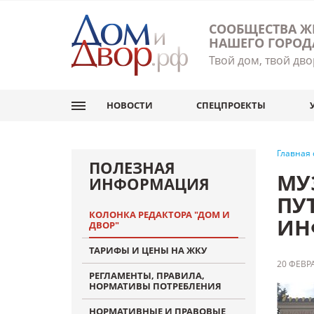
СООБЩЕСТВА Ж
НАШЕГО ГОРОД
Твой дом, твой дво
НОВОСТИ
СПЕЦПРОЕКТЫ
Главная
ПОЛЕЗНАЯ
МУ
ИНФОРМАЦИЯ
ПУ
КОЛОНКА РЕДАКТОРА "ДОМ И
ИН
ДВОР"
ТАРИФЫ И ЦЕНЫ НА ЖКУ
20 ФЕВРА
РЕГЛАМЕНТЫ, ПРАВИЛА,
НОРМАТИВЫ ПОТРЕБЛЕНИЯ
НОРМАТИВНЫЕ И ПРАВОВЫЕ